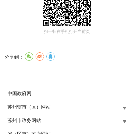
扫一扫在手机打开当前页
分享到：
中国政府网
苏州辖市（区）网站
苏州市政务网站
省（区市）政府网站