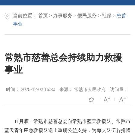
当前位置：
首页
>
办事服务
>
便民服务
>
社保
>
慈善
事业
常熟市慈善总会持续助力救援
事业
时间：
2025-12-02 15:30
来源：
常熟市人民政府
访问量：
11月底，常熟市慈善总会向常熟市蓝天救援队、常熟市
蓝天青年应急救援队送上重磅公益支持，为每支队伍各捐赠