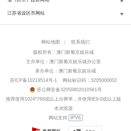
江苏省设区市网站
网站地图
|
联系我们
版权所有：澳门新葡京娱乐城
主办单位：澳门新葡京娱乐城办公室
承办单位：澳门新葡京娱乐城
苏ICP备10219514号-1
网站标识码：3205000002
苏公网安备32050802010561号
推荐使用1024*768或以上分辨率，并使用IE9.0或以上版
本浏览器
网站支持
IPV6