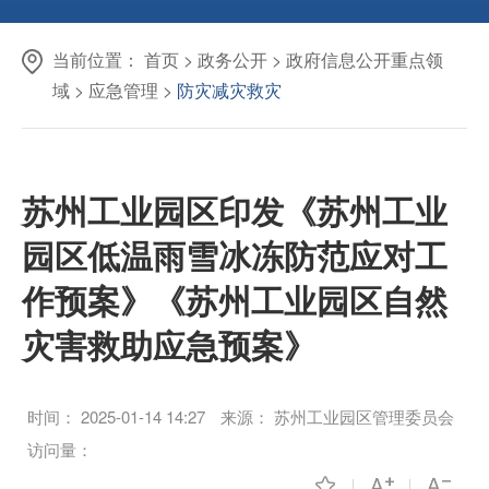
当前位置：
首页
>
政务公开
>
政府信息公开重点领
域
>
应急管理
>
防灾减灾救灾
苏州工业园区印发《苏州工业
园区低温雨雪冰冻防范应对工
作预案》《苏州工业园区自然
灾害救助应急预案》
时间：
2025-01-14 14:27
来源：
苏州工业园区管理委员会
访问量：