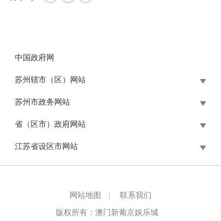
中国政府网
苏州辖市（区）网站
苏州市政务网站
省（区市）政府网站
江苏省设区市网站
网站地图
|
联系我们
版权所有：澳门新葡京娱乐城