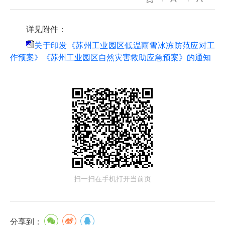
详见附件：
关于印发《苏州工业园区低温雨雪冰冻防范应对工
作预案》《苏州工业园区自然灾害救助应急预案》的通知
扫一扫在手机打开当前页
分享到：