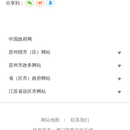
分享到：
中国政府网
苏州辖市（区）网站
苏州市政务网站
省（区市）政府网站
江苏省设区市网站
网站地图
|
联系我们
版权所有：澳门新葡京娱乐城