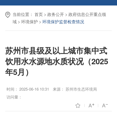
当前位置：
首页
>
政务公开
>
政府信息公开重点领
域
>
环境保护
>
环境保护监督检查情况
苏州市县级及以上城市集中式
饮用水水源地水质状况（2025
年5月）
时间：
2025-06-16 10:31
来源：
苏州市生态环境局
访问量：