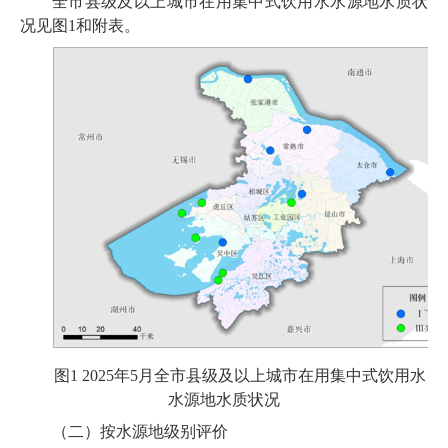
全市县级及以上城市在用集中式饮用水水源地水质状
况见图1和附表。
图1 2025年5月全市县级及以上城市在用集中式饮用水
水源地水质状况
（二）按水源地级别评价