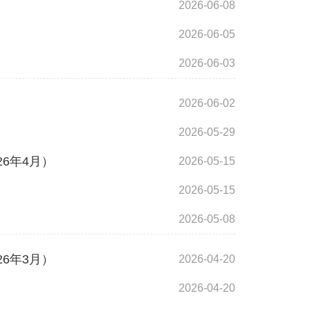
2026-06-08
2026-06-05
2026-06-03
2026-06-02
2026-05-29
6年4月）
2026-05-15
2026-05-15
2026-05-08
6年3月）
2026-04-20
2026-04-20