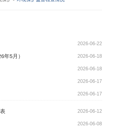
2026-06-22
6年5月）
2026-06-18
2026-06-18
2026-06-17
2026-06-17
况表
2026-06-12
2026-06-08