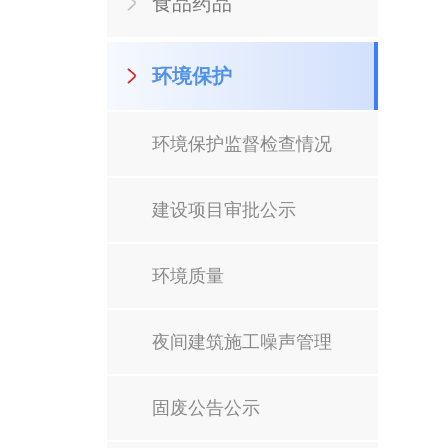
食品药品
环境保护
环境保护监督检查情况
建设项目审批公示
环境质量
夜间建筑施工噪声管理
固废公告公示