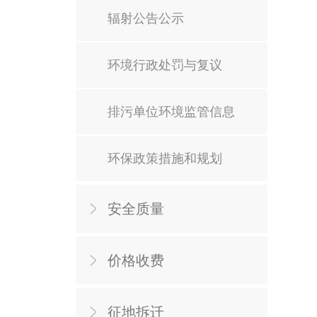
辐射公告公示
环境行政处罚与复议
排污单位环境监管信息
环保政策措施和规划
安全质量
价格收费
征地拆迁