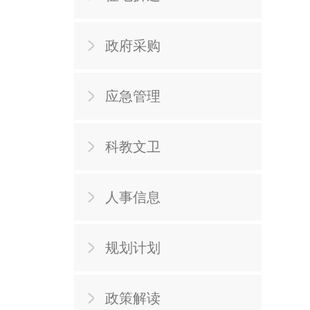
政府采购
应急管理
科教文卫
人事信息
规划计划
政策解读