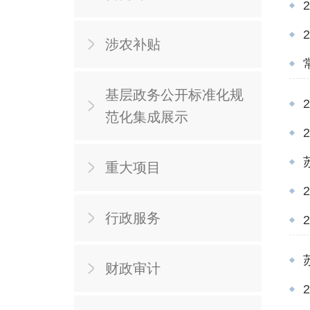
涉农补贴
基层政务公开标准化规
范化集成展示
重大项目
行政服务
财政审计