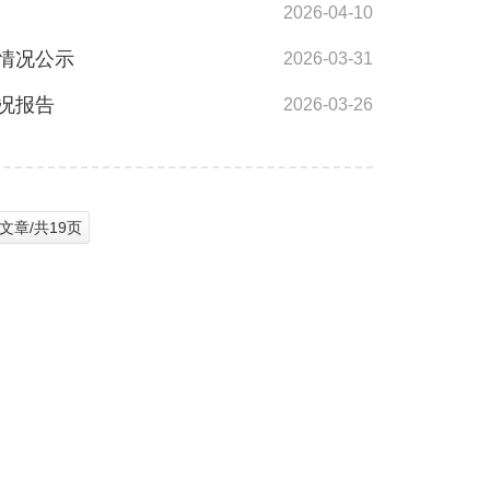
2026-04-10
查情况公示
2026-03-31
况报告
2026-03-26
篇文章/共19页