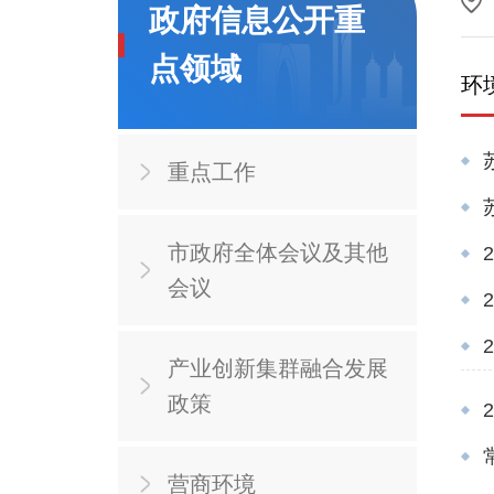
政府信息公开重
点领域
环
重点工作
市政府全体会议及其他
会议
产业创新集群融合发展
政策
营商环境