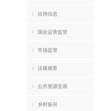
信用信息
国企运营监管
市场监管
法规规章
公共资源交易
乡村振兴