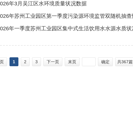
2026年3月吴江区水环境质量状况数据
2026年苏州工业园区第一季度污染源环境监管双随机抽
2026年一季度苏州工业园区集中式生活饮用水水源水质状
页
1
2
3
下一页
末页
确定
共367