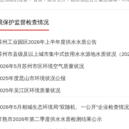
境保护监督检查情况
苏州工业园区2026年上半年度供水水质公告
苏州市县级及以上城市集中式饮用水水源地水质状况（202
2026年5月苏州市区环境空气质量状况
2025年度昆山市环境状况公报
2025年吴江区环境质量状况
2026年5月相城生态环境局"双随机、一公开"企业检查情
常熟市2026年第二季度供水水质检测结果公示