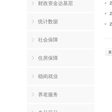
财政资金达基层
统计数据
社会保障
首
住房保障
稳岗就业
养老服务