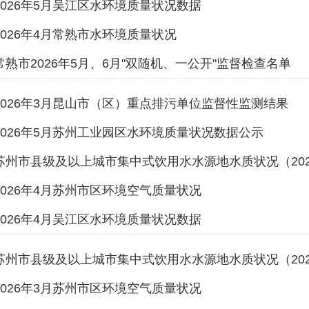
2026年5月吴江区水环境质量状况数据
2026年4月常熟市水环境质量状况
常熟市2026年5月、6月"双随机、一公开"监督检查名单
2026年3月昆山市（区）重点排污单位监督性监测结果
2026年5月苏州工业园区水环境质量状况数据公示
苏州市县级及以上城市集中式饮用水水源地水质状况（202
2026年4月苏州市区环境空气质量状况
2026年4月吴江区水环境质量状况数据
苏州市县级及以上城市集中式饮用水水源地水质状况（202
2026年3月苏州市区环境空气质量状况