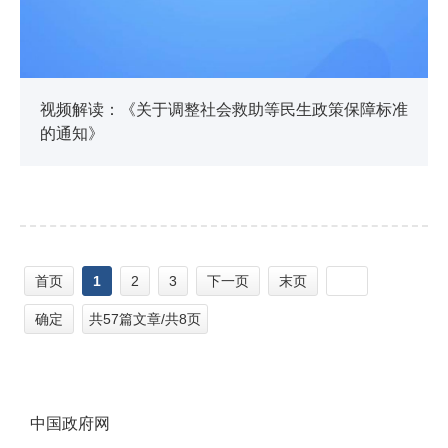
视频解读：《关于调整社会救助等民生政策保障标准
的通知》
首页
1
2
3
下一页
末页
确定
共57篇文章/共8页
中国政府网