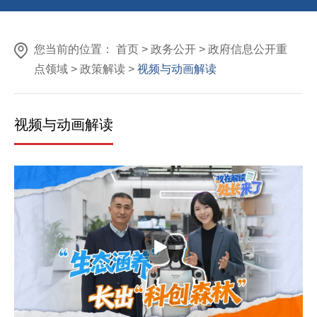
您当前的位置：
首页
>
政务公开
>
政府信息公开重
点领域
>
政策解读
>
视频与动画解读
视频与动画解读