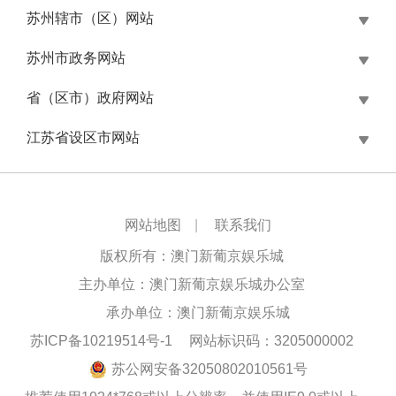
苏州辖市（区）网站
苏州市政务网站
省（区市）政府网站
江苏省设区市网站
网站地图
|
联系我们
版权所有：澳门新葡京娱乐城
主办单位：澳门新葡京娱乐城办公室
承办单位：澳门新葡京娱乐城
苏ICP备10219514号-1
网站标识码：3205000002
苏公网安备32050802010561号