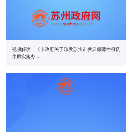
视频解读：《市政府关于印发苏州市发展保障性租赁
住房实施办...