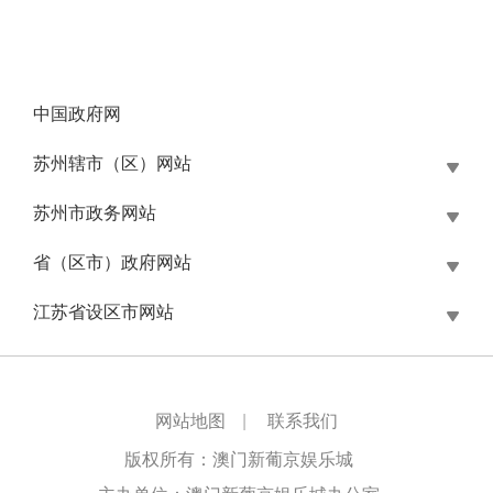
中国政府网
苏州辖市（区）网站
苏州市政务网站
省（区市）政府网站
江苏省设区市网站
网站地图
|
联系我们
版权所有：澳门新葡京娱乐城