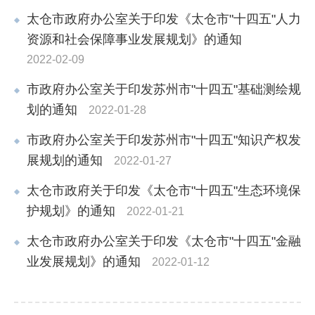
太仓市政府办公室关于印发《太仓市"十四五"人力
资源和社会保障事业发展规划》的通知
2022-02-09
市政府办公室关于印发苏州市"十四五"基础测绘规
划的通知
2022-01-28
市政府办公室关于印发苏州市"十四五"知识产权发
展规划的通知
2022-01-27
太仓市政府关于印发《太仓市"十四五"生态环境保
护规划》的通知
2022-01-21
太仓市政府办公室关于印发《太仓市"十四五"金融
业发展规划》的通知
2022-01-12