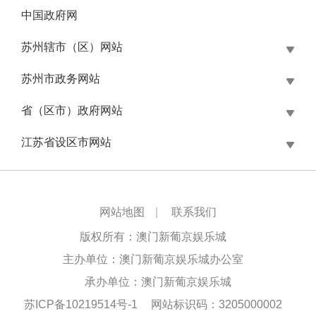
中国政府网
苏州辖市（区）网站
苏州市政务网站
省（区市）政府网站
江苏省设区市网站
网站地图
|
联系我们
版权所有：澳门新葡京娱乐城
主办单位：澳门新葡京娱乐城办公室
承办单位：澳门新葡京娱乐城
苏ICP备10219514号-1
网站标识码：3205000002