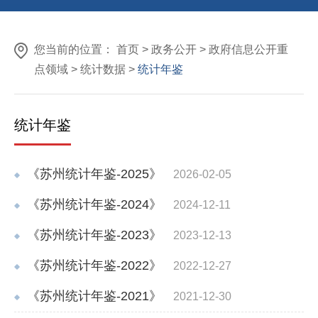
您当前的位置：
首页
>
政务公开
>
政府信息公开重
点领域
>
统计数据
>
统计年鉴
统计年鉴
《苏州统计年鉴-2025》
2026-02-05
《苏州统计年鉴-2024》
2024-12-11
《苏州统计年鉴-2023》
2023-12-13
《苏州统计年鉴-2022》
2022-12-27
《苏州统计年鉴-2021》
2021-12-30