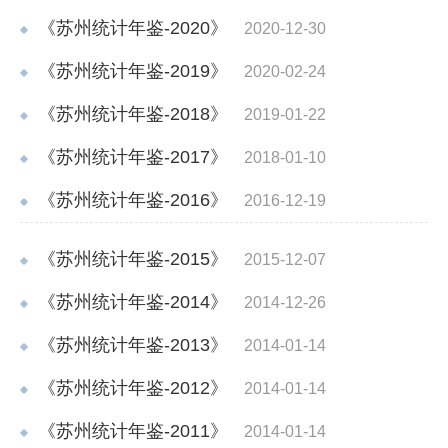
《苏州统计年鉴-2020》
2020-12-30
《苏州统计年鉴-2019》
2020-02-24
《苏州统计年鉴-2018》
2019-01-22
《苏州统计年鉴-2017》
2018-01-10
《苏州统计年鉴-2016》
2016-12-19
《苏州统计年鉴-2015》
2015-12-07
《苏州统计年鉴-2014》
2014-12-26
《苏州统计年鉴-2013》
2014-01-14
《苏州统计年鉴-2012》
2014-01-14
《苏州统计年鉴-2011》
2014-01-14