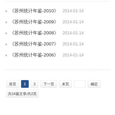
《苏州统计年鉴-2010》
2014-01-14
《苏州统计年鉴-2009》
2014-01-14
《苏州统计年鉴-2008》
2014-01-14
《苏州统计年鉴-2007》
2014-01-14
《苏州统计年鉴-2006》
2014-01-14
首页
1
2
下一页
末页
确定
共24篇文章/共2页