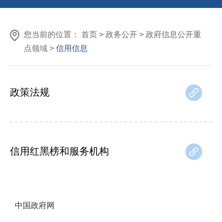
您当前的位置：
首页
>
政务公开
>
政府信息公开重
点领域
>
信用信息
政策法规
信用红黑榜和服务机构
中国政府网