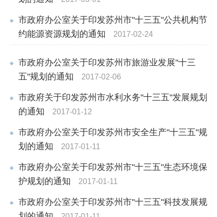
市政府办公室关于印发苏州市"十三五"公共机构节
约能源资源规划的通知
2017-02-24
市政府办公室关于印发苏州市旅游业发展"十三
五"规划的通知
2017-02-06
市政府关于印发苏州市水利水务"十三五"发展规划
的通知
2017-01-12
市政府办公室关于印发苏州市安全生产"十三五"规
划的通知
2017-01-11
市政府办公室关于印发苏州市"十三五"生态环境保
护规划的通知
2017-01-11
市政府办公室关于印发苏州市"十三五"科技发展规
划的通知
2017-01-11