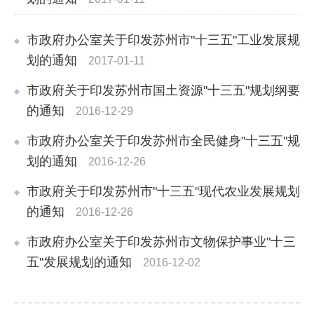
市政府办公室关于印发苏州市"十三五"工业发展规
划的通知
2017-01-11
市政府关于印发苏州市国土资源"十三五"规划纲要
的通知
2016-12-29
市政府办公室关于印发苏州市全民健身"十三五"规
划的通知
2016-12-26
市政府关于印发苏州市"十三五"现代农业发展规划
的通知
2016-12-26
市政府办公室关于印发苏州市文物保护事业"十三
五"发展规划的通知
2016-12-02