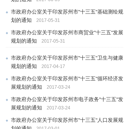
市政府办公室关于印发苏州市"十三五"基础测绘规
划的通知
2017-05-31
市政府办公室关于印发苏州市商贸业"十三五"发展
规划的通知
2017-05-31
市政府办公室关于印发苏州市"十三五"卫生与健康
规划的通知
2017-04-17
市政府办公室关于印发苏州市"十三五"循环经济发
展规划的通知
2017-03-24
市政府办公室关于印发苏州市电子政务"十三五"发
展规划的通知
2017-03-24
市政府办公室关于印发苏州市"十三五"人口发展规
划的通知
2017-03-01