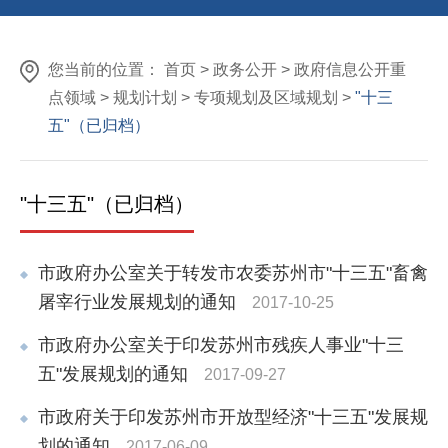
您当前的位置：
首页
>
政务公开
>
政府信息公开重
点领域
>
规划计划
>
专项规划及区域规划
>
"十三
五"（已归档）
"十三五"（已归档）
市政府办公室关于转发市农委苏州市"十三五"畜禽
屠宰行业发展规划的通知
2017-10-25
市政府办公室关于印发苏州市残疾人事业"十三
五"发展规划的通知
2017-09-27
市政府关于印发苏州市开放型经济"十三五"发展规
划的通知
2017-06-09