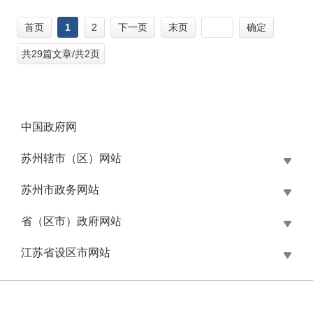
首页
1
2
下一页
末页
确定
共29篇文章/共2页
中国政府网
苏州辖市（区）网站
苏州市政务网站
省（区市）政府网站
江苏省设区市网站