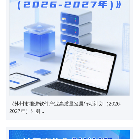
《苏州市推进软件产业高质量发展行动计划（2026-
2027年）》图...