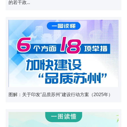
的若干政...
图解：关于印发"品质苏州"建设行动方案（2025年）