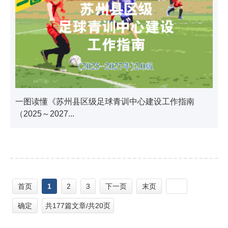
一图读懂《苏州县区级足球青训中心建设工作指南
（2025～2027...
首页
1
2
3
下一页
末页
确定
共177篇文章/共20页