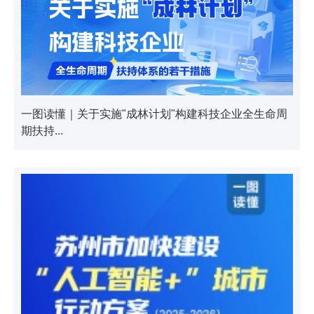
一图读懂｜关于实施"成林计划"构建科技企业全生命周
期扶持...