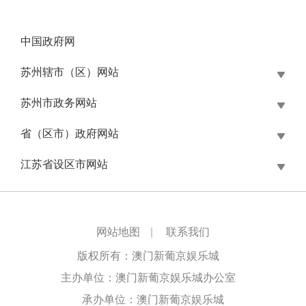
中国政府网
苏州辖市（区）网站
苏州市政务网站
省（区市）政府网站
江苏省设区市网站
网站地图
|
联系我们
版权所有：澳门新葡京娱乐城
主办单位：澳门新葡京娱乐城办公室
承办单位：澳门新葡京娱乐城