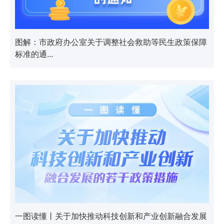
图解：市政府办公室关于调整社会救助等民生政策保障
标准的通...
一图读懂丨关于加快推动科技创新和产业创新融合发展