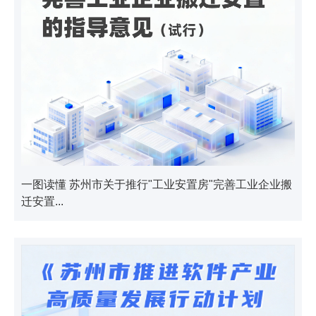
一图读懂 苏州市关于推行"工业安置房"完善工业企业搬
迁安置...