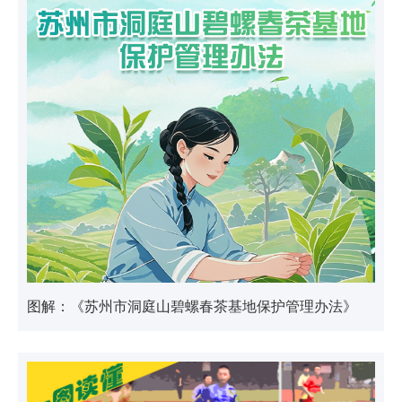
图解：《苏州市洞庭山碧螺春茶基地保护管理办法》