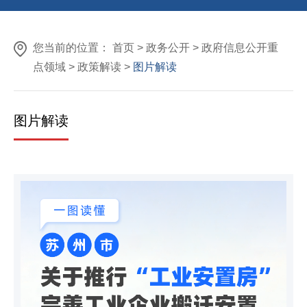
您当前的位置：
首页
>
政务公开
>
政府信息公开重
点领域
>
政策解读
>
图片解读
图片解读