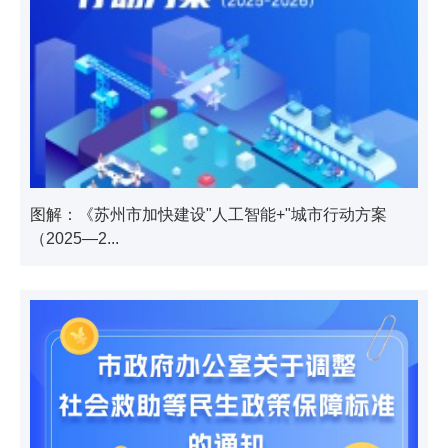
图解：《苏州市加快建设"人工智能+"城市行动方案
（2025—2...