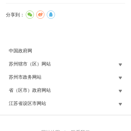
分享到：
中国政府网
苏州辖市（区）网站
苏州市政务网站
省（区市）政府网站
江苏省设区市网站