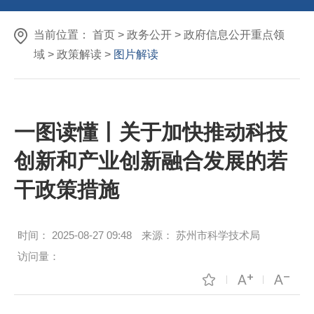
当前位置：
首页
>
政务公开
>
政府信息公开重点领
域
>
政策解读
>
图片解读
一图读懂丨关于加快推动科技
创新和产业创新融合发展的若
干政策措施
时间：
2025-08-27 09:48
来源：
苏州市科学技术局
访问量：