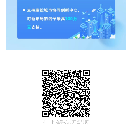
扫一扫在手机打开当前页