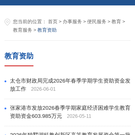
您当前的位置：
首页
>
办事服务
>
便民服务
>
教育
>
教育服务
>
教育资助
教育资助
太仓市财政局完成2026年春季学期学生资助资金发
放工作
2026-06-01
张家港市发放2026春季学期家庭经济困难学生教育
资助资金603.985万元
2026-05-11