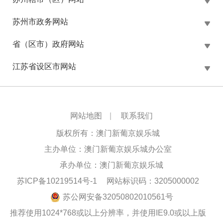
苏州市政务网站
省（区市）政府网站
江苏省设区市网站
网站地图
|
联系我们
版权所有：澳门新葡京娱乐城
主办单位：澳门新葡京娱乐城办公室
承办单位：澳门新葡京娱乐城
苏ICP备10219514号-1
网站标识码：3205000002
苏公网安备32050802010561号
推荐使用1024*768或以上分辨率，并使用IE9.0或以上版