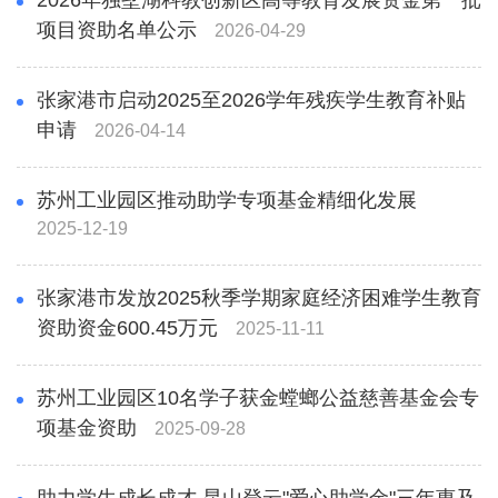
2026年独墅湖科教创新区高等教育发展资金第一批
项目资助名单公示
2026-04-29
张家港市启动2025至2026学年残疾学生教育补贴
申请
2026-04-14
苏州工业园区推动助学专项基金精细化发展
2025-12-19
张家港市发放2025秋季学期家庭经济困难学生教育
资助资金600.45万元
2025-11-11
苏州工业园区10名学子获金螳螂公益慈善基金会专
项基金资助
2025-09-28