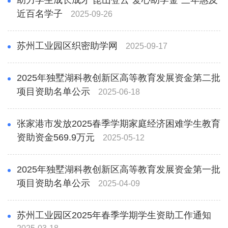
助力学生成长成才 昆山登云"爱心助学金"三年惠及
近百名学子
2025-09-26
苏州工业园区织密助学网
2025-09-17
2025年独墅湖科教创新区高等教育发展资金第二批
项目资助名单公示
2025-06-18
张家港市发放2025春季学期家庭经济困难学生教育
资助资金569.9万元
2025-05-12
2025年独墅湖科教创新区高等教育发展资金第一批
项目资助名单公示
2025-04-09
苏州工业园区2025年春季学期学生资助工作通知