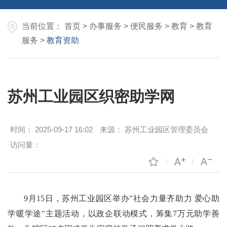
当前位置：
首页
>
办事服务
>
便民服务
>
教育
>
教育
服务
>
教育资助
苏州工业园区织密助学网
时间：
2025-09-17 16:02
来源：
苏州工业园区管理委员会
访问量：
9月15日，苏州工业园区举办"社会力量齐助力 爱心助
学暖学途"主题活动，以政企联动模式，筹集7万元助学善