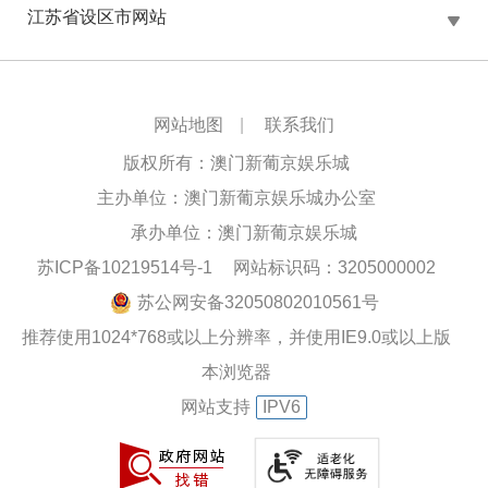
江苏省设区市网站
网站地图
|
联系我们
版权所有：澳门新葡京娱乐城
主办单位：澳门新葡京娱乐城办公室
承办单位：澳门新葡京娱乐城
苏ICP备10219514号-1
网站标识码：3205000002
苏公网安备32050802010561号
推荐使用1024*768或以上分辨率，并使用IE9.0或以上版
本浏览器
网站支持
IPV6