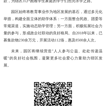
款，为辖区35户困难学生家庭的学子们照亮求学之路。
园区始终将教育事业作为地区发展的基石，通过多元化
举措，构建全面立体的助学体系：一方面整合民政、团委等
常规渠道，实施动态助学管理；另一方面，积极拓展社会力
量的参与，形成政企社联动的良好格局。
自2018年以来，已
募集款物230余万元，开展活动112场，惠及8500余人次。
未来，园区将继续营造"人人参与公益、处处传递温
暖"的良好社会氛围，凝聚更多社会爱心力量助力辖区发
展。