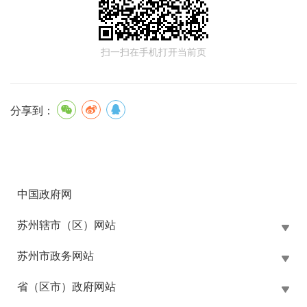
扫一扫在手机打开当前页
分享到：
中国政府网
苏州辖市（区）网站
苏州市政务网站
省（区市）政府网站