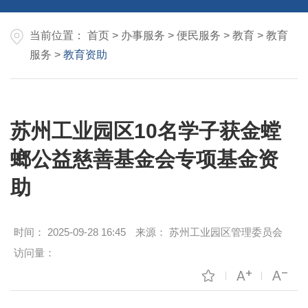
当前位置：
首页
>
办事服务
>
便民服务
>
教育
>
教育
服务
>
教育资助
苏州工业园区10名学子获金螳
螂公益慈善基金会专项基金资
助
时间：
2025-09-28 16:45
来源：
苏州工业园区管理委员会
访问量：