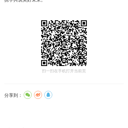
扫一扫在手机打开当前页
分享到：