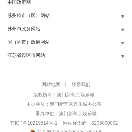
中国政府网
苏州辖市（区）网站
苏州市政务网站
省（区市）政府网站
江苏省设区市网站
网站地图
|
联系我们
版权所有：澳门新葡京娱乐城
主办单位：澳门新葡京娱乐城办公室
承办单位：澳门新葡京娱乐城
苏ICP备10219514号-1
网站标识码：3205000002