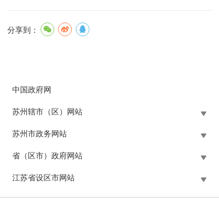
分享到：
中国政府网
苏州辖市（区）网站
苏州市政务网站
省（区市）政府网站
江苏省设区市网站