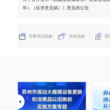
年）（征求意见稿）》意见的公告
市委书记信箱
市长信箱
部