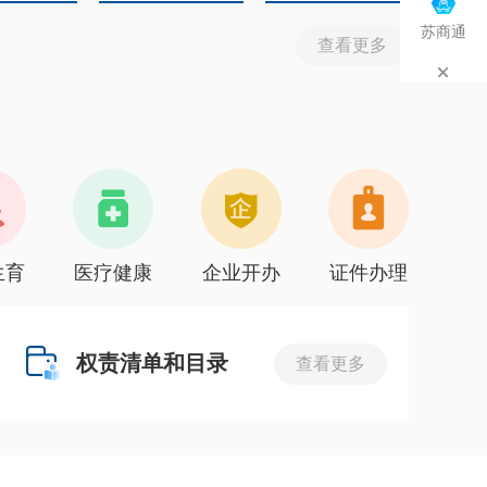
苏商通
查看更多
生育
医疗健康
企业开办
证件办理
权责清单和目录
查看更多