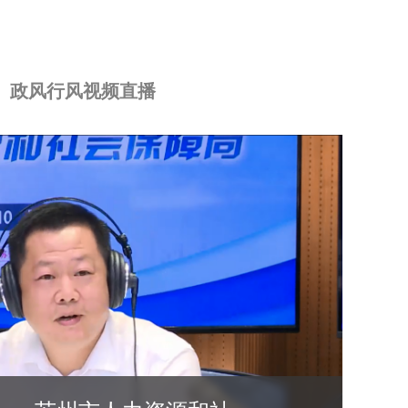
政风行风视频直播