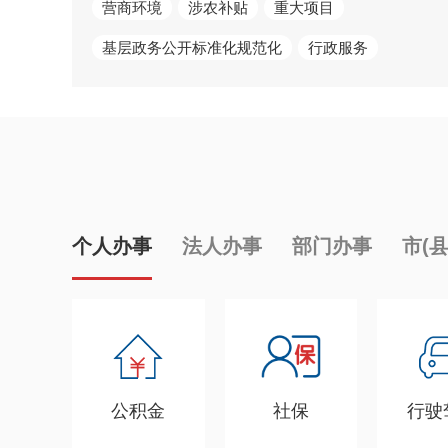
营商环境
涉农补贴
重大项目
基层政务公开标准化规范化
行政服务
个人办事
法人办事
部门办事
市(
公积金
社保
行驶