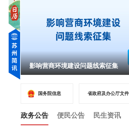
影响营商环境建设问题线索征集
国务院信息
省政府及办公厅文件
政务公告
便民公告
民生资讯