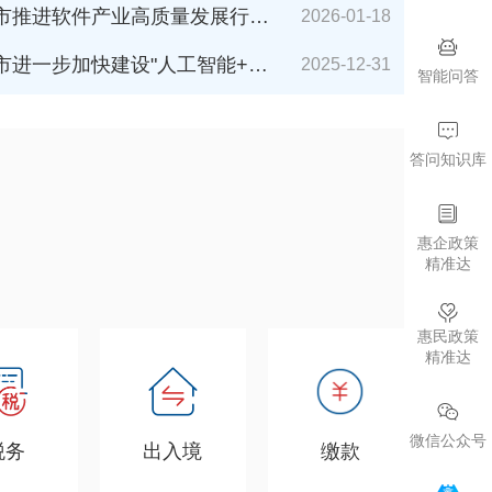
件产业高质量发展行动计划（2026-2027年）》解读
2026-01-18
加快建设"人工智能+"城市的若干措施（2026年版）》解读
2025-12-31
智能问答
答问知识库
惠企政策
精准达
惠民政策
精准达
微信公众号
税务
出入境
缴款