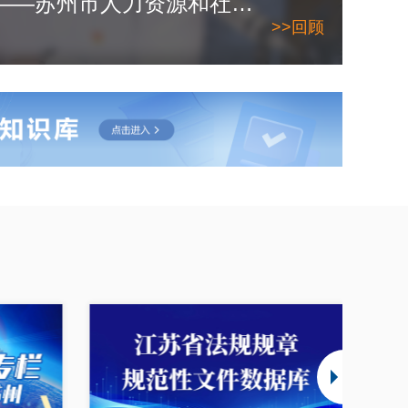
2026年6月10日——苏州市人力资源和社会保障局
>>回顾