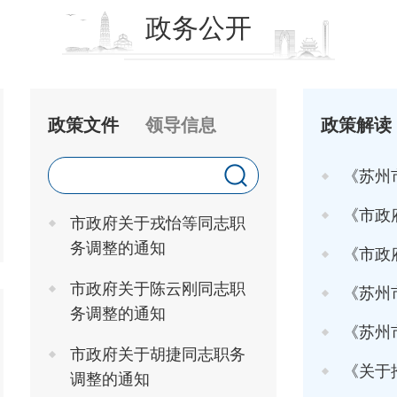
政务公开
政策文件
领导信息
政策解读
《苏州
《市政府关于印发
市政府关于戎怡等同志职
务调整的通知
《市政府办
市政府关于陈云刚同志职
《苏州市
务调整的通知
《苏州市高
市政府关于胡捷同志职务
《关于推行"工
调整的通知