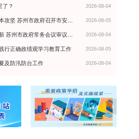
里了？
2026-08-04
政府召开市安委会全体成员（扩大）会议 王维讲话
2026-08-05
政府常务会议审议研究相关事项 王维主持
2026-08-04
践行正确政绩观学习教育工作
2026-08-05
夏及防汛防台工作
2026-08-04