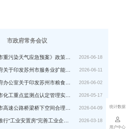
市政府常务会议
市重污染天气应急预案》政策解读
2026-06-18
苏州市服务业扩能提质行动方案(2026～2030年)的通知》解读
2026-06-11
公室关于印发苏州市粮食应急预案的通知》解读
2026-06-02
化工重点监测点认定管理实施细则》解读
2026-05-17
统计数据
速公路桥梁桥下空间合理利用管理办法》解读
2026-04-09
业安置房"完善工业企业搬迁安置的指导意见（试行）》解读
2026-03-18
用户中心