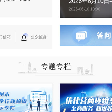
2026-06-10 10:00
门信箱
公众监督
专题专栏