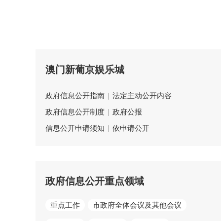
澳门新葡京娱乐城
政府信息公开指南
|
法定主动公开内容
政府信息公开制度
|
政府公报
信息公开申请须知
|
依申请公开
政府信息公开重点领域
重点工作
市政府全体会议及其他会议