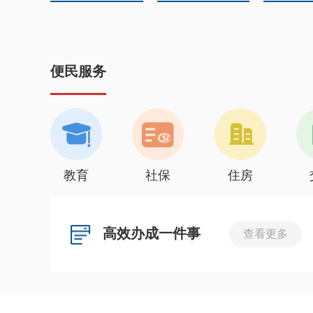
便民服务
教育
社保
住房
高效办成一件事
查看更多