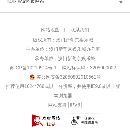
江苏省设区市网站
网站地图
|
联系我们
版权所有：澳门新葡京娱乐城
主办单位：澳门新葡京娱乐城办公室
承办单位：澳门新葡京娱乐城
苏ICP备10219514号-1
网站标识码：3205000002
苏公网安备32050802010561号
推荐使用1024*768或以上分辨率，并使用IE9.0或以上版
本浏览器
网站支持
IPV6