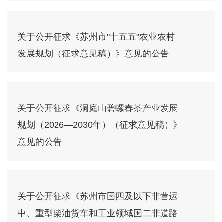
关于公开征求《苏州市"十五五"农业农村
发展规划（征求意见稿）》意见的公告
关于公开征求《洞庭山碧螺春茶产业发展
规划（2026—2030年）（征求意见稿）》
意见的公告
关于公开征求《苏州市国四及以下非营运
中、重型柴油货车和工业领域国二非道路