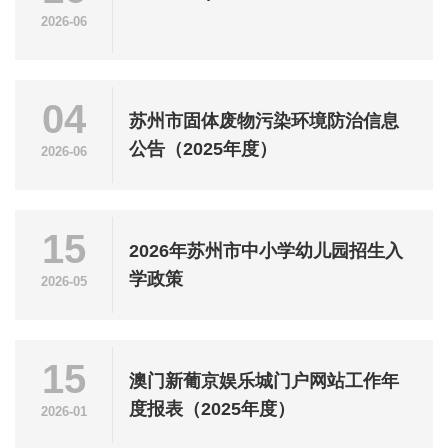
2026-06
04
苏州市固体废物污染环境防治信息
公告（2025年度）
2026-06
15
2026年苏州市中小学幼儿园招生入
学政策
2026-05
15
澳门新葡京娱乐城门户网站工作年
度报表（2025年度）
2026-01