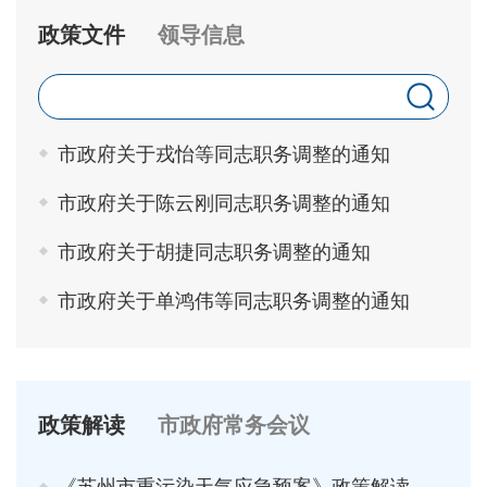
政策文件
领导信息
市政府关于戎怡等同志职务调整的通知
市政府关于陈云刚同志职务调整的通知
市政府关于胡捷同志职务调整的通知
市政府关于单鸿伟等同志职务调整的通知
政策解读
市政府常务会议
《苏州市重污染天气应急预案》政策解读