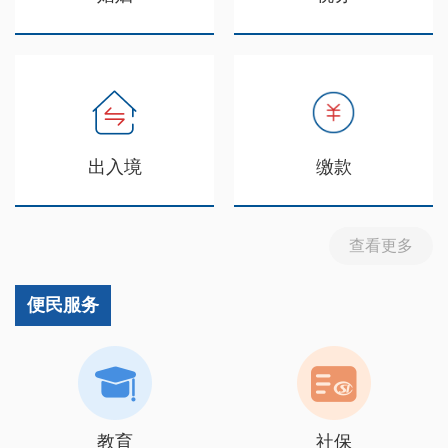
出入境
缴款
查看更多
便民服务
教育
社保