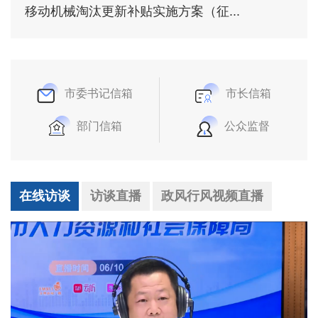
移动机械淘汰更新补贴实施方案（征...
市委书记信箱
市长信箱
部门信箱
公众监督
在线访谈
访谈直播
政风行风视频直播