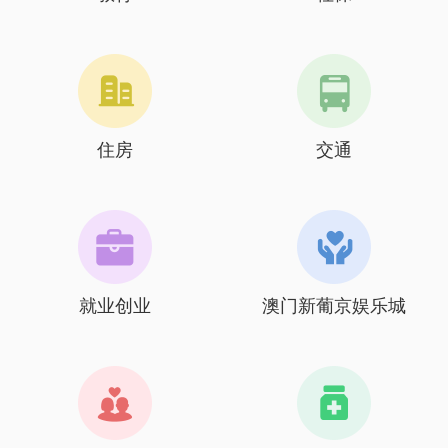
住房
交通
就业创业
澳门新葡京娱乐城