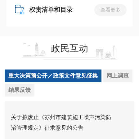
权责清单和目录
查看更多
政民互动
重大决策预公开／政策文件意见征集
网上调查
结果反馈
关于拟废止《苏州市建筑施工噪声污染防
治管理规定》征求意见的公告