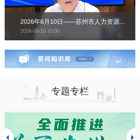
2026年6月10日——苏州市人力资源和社会保障局
2026-06-10 10:00
专题专栏