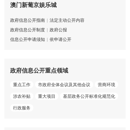
澳门新葡京娱乐城
政府信息公开指南
|
法定主动公开内容
政府信息公开制度
|
政府公报
信息公开申请须知
|
依申请公开
政府信息公开重点领域
重点工作
市政府全体会议及其他会议
营商环境
涉农补贴
重大项目
基层政务公开标准化规范化
行政服务