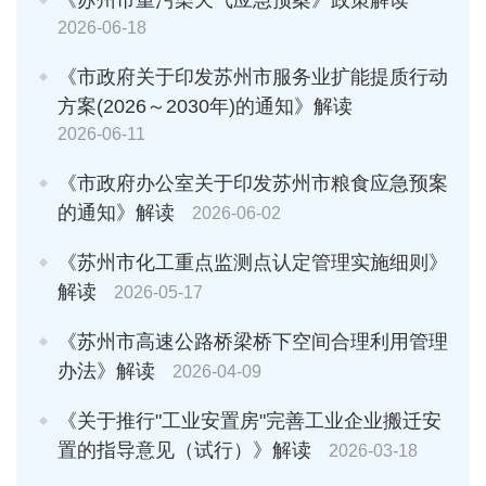
2026-06-18
《市政府关于印发苏州市服务业扩能提质行动
方案(2026～2030年)的通知》解读
2026-06-11
《市政府办公室关于印发苏州市粮食应急预案
的通知》解读
2026-06-02
《苏州市化工重点监测点认定管理实施细则》
解读
2026-05-17
《苏州市高速公路桥梁桥下空间合理利用管理
办法》解读
2026-04-09
《关于推行"工业安置房"完善工业企业搬迁安
置的指导意见（试行）》解读
2026-03-18