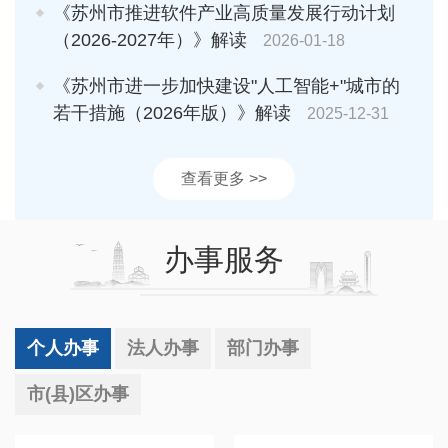
《苏州市推进软件产业高质量发展行动计划
（2026-2027年）》解读
2026-01-18
《苏州市进一步加快建设"人工智能+"城市的
若干措施（2026年版）》解读
2025-12-31
查看更多 >>
办事服务
个人办事
法人办事
部门办事
市(县)区办事