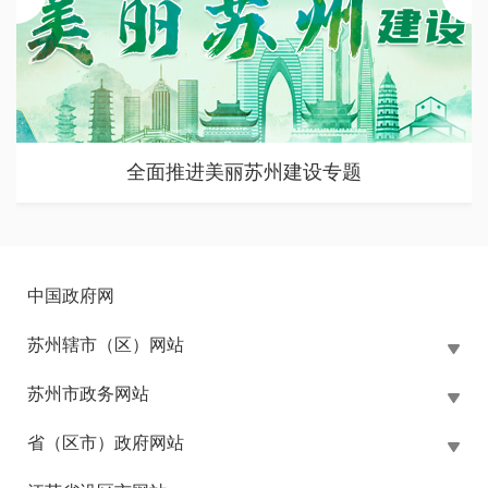
全面推进美丽苏州建设专题
中国政府网
苏州辖市（区）网站
苏州市政务网站
省（区市）政府网站