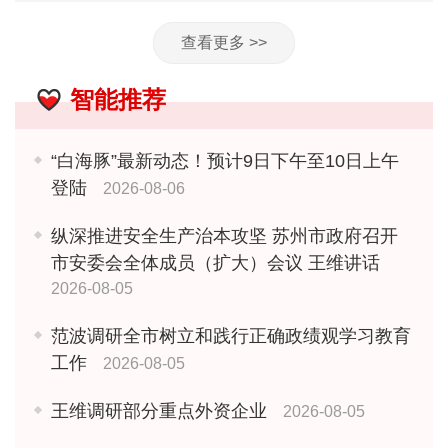
查看更多 >>
智能推荐
“白海豚”最新动态！预计9日下午至10日上午
登陆
2026-08-06
纵深推进安全生产治本攻坚 苏州市政府召开
市安委会全体成员（扩大）会议 王维讲话
2026-08-05
范波调研全市树立和践行正确政绩观学习教育
工作
2026-08-05
王维调研部分重点外资企业
2026-08-05