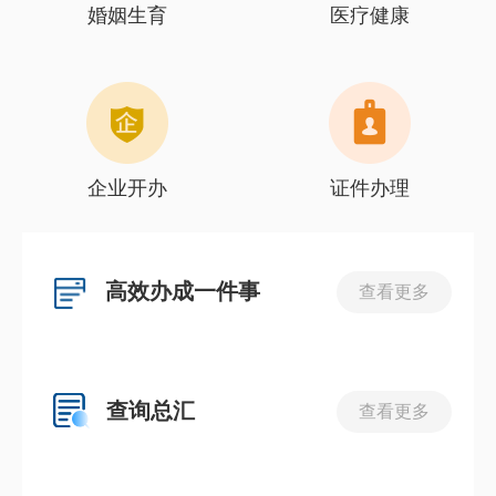
婚姻生育
医疗健康
企业开办
证件办理
高效办成一件事
查看更多
查询总汇
查看更多