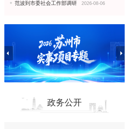
范波到市委社会工作部调研
2026-08-06
政务公开