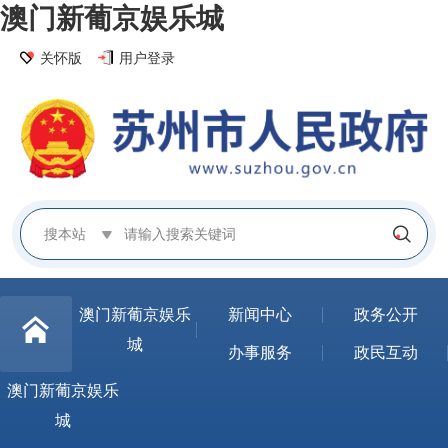
澳门新葡京娱乐城
关怀版
用户登录
搜本站
澳门新葡京娱乐
新闻中心
政务公开
城
办事服务
政民互动
澳门新葡京娱乐
城