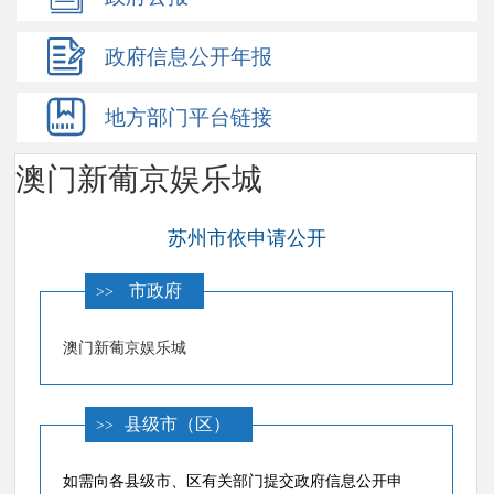

政府信息公开年报

地方部门平台链接