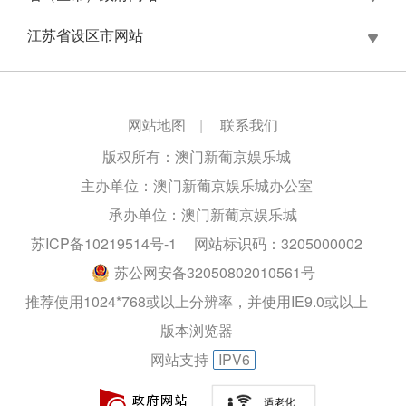
江苏省设区市网站
网站地图
|
联系我们
版权所有：澳门新葡京娱乐城
主办单位：澳门新葡京娱乐城办公室
承办单位：澳门新葡京娱乐城
苏ICP备10219514号-1
网站标识码：3205000002
苏公网安备32050802010561号
推荐使用1024*768或以上分辨率，并使用IE9.0或以上
版本浏览器
网站支持
IPV6