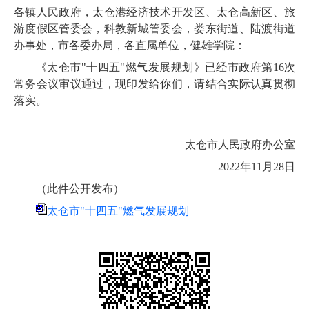
各镇人民政府，太仓港经济技术开发区、太仓高新区、旅
游度假区管委会，科教新城管委会，娄东街道、陆渡街道
办事处，市各委办局，各直属单位，健雄学院：
《太仓市"十四五"燃气发展规划》已经市政府第16次
常务会议审议通过，现印发给你们，请结合实际认真贯彻
落实。
太仓市人民政府办公室
2022年11月28日
（此件公开发布）
太仓市"十四五"燃气发展规划