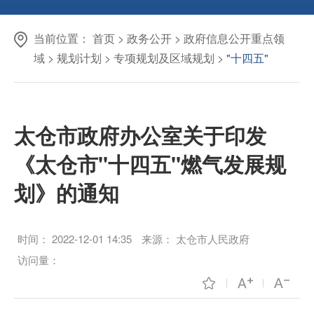
当前位置：
首页
>
政务公开
>
政府信息公开重点领
域
>
规划计划
>
专项规划及区域规划
>
"十四五"
太仓市政府办公室关于印发
《太仓市"十四五"燃气发展规
划》的通知
时间：
2022-12-01 14:35
来源：
太仓市人民政府
访问量：