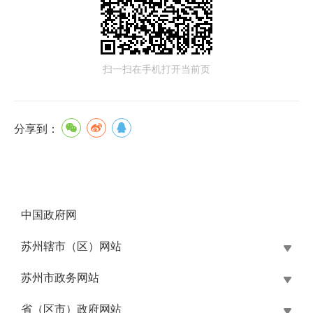
扫一扫在手机打开当前页
分享到：
中国政府网
苏州辖市（区）网站
苏州市政务网站
省（区市）政府网站