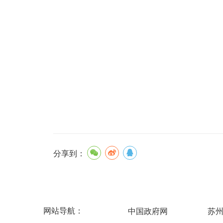
分享到：
网站导航：
中国政府网
苏