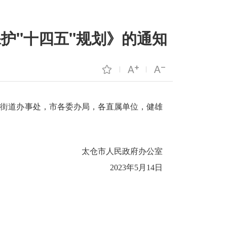
护"十四五"规划》的通知
渡街道办事处，市各委办局，各直属单位，健雄
太仓市人民政府办公室
2023年5月14日