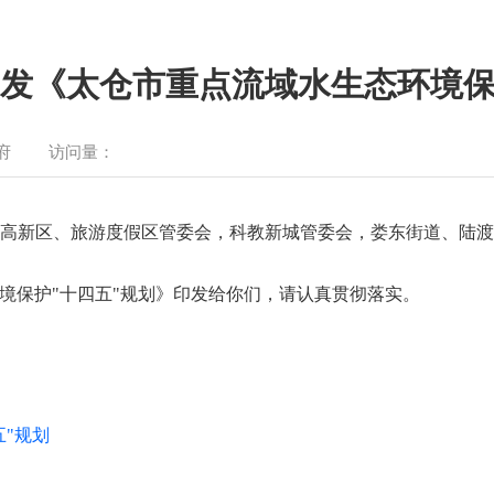
发《太仓市重点流域水生态环境保
府
访问量：
高新区、旅游度假区管委会，科教新城管委会，娄东街道、陆
境保护"十四五"规划》印发给你们，请认真贯彻落实。
"规划