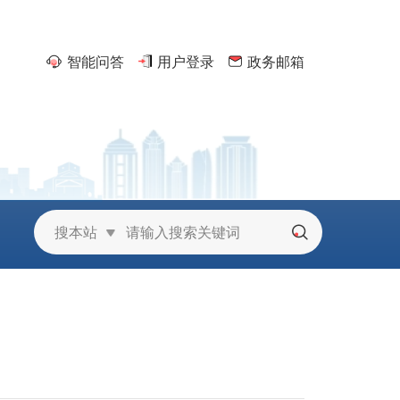
智能问答
用户登录
政务邮箱
京
搜本站