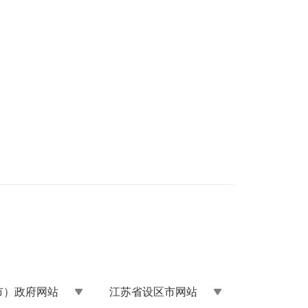
市）政府网站
江苏省设区市网站