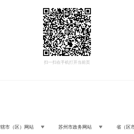
扫一扫在手机打开当前页
州辖市（区）网站
苏州市政务网站
省（区