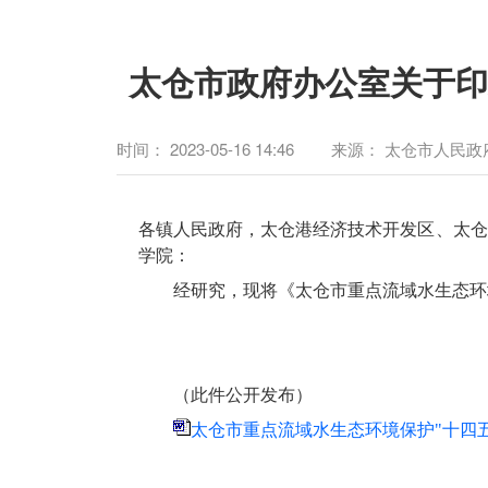
太仓市政府办公室关于印
时间：
2023-05-16 14:46
来源：
太仓市人民政
各镇人民政府，太仓港经济技术开发区、太仓
学院：
经研究，现将《太仓市重点流域水生态环
（此件公开发布）
太仓市重点流域水生态环境保护"十四五