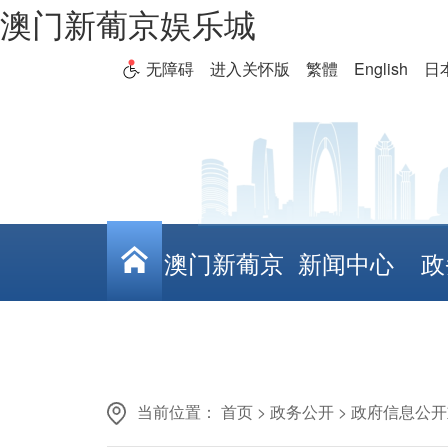
澳门新葡京娱乐城
无障碍
进入关怀版
繁體
English
日
澳门新葡京
新闻中心
政
娱乐城
当前位置：
首页
>
政务公开
>
政府信息公开