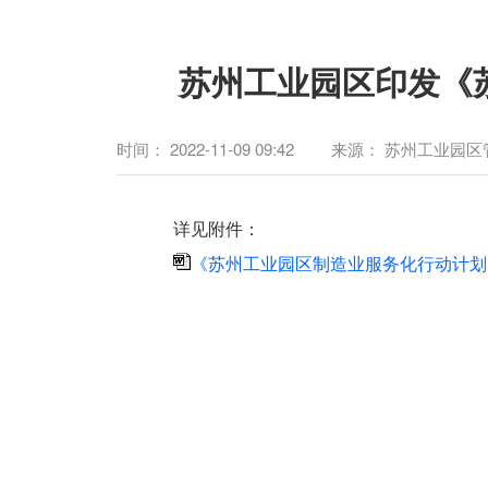
苏州工业园区印发《苏
时间：
2022-11-09 09:42
来源：
苏州工业园区
详见附件：
《苏州工业园区制造业服务化行动计划（20