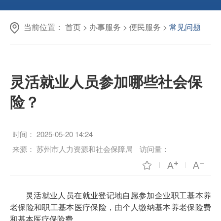
当前位置：
首页
>
办事服务
>
便民服务
>
常见问题
灵活就业人员参加哪些社会保
险？
时间：
2025-05-20 14:24
来源：
苏州市人力资源和社会保障局
访问量：
灵活就业人员在就业登记地自愿参加企业职工基本养
老保险和职工基本医疗保险，由个人缴纳基本养老保险费
和基本医疗保险费。