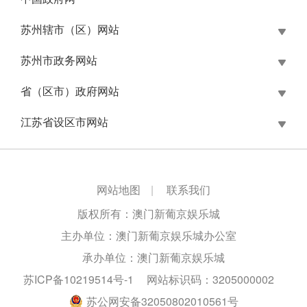
苏州辖市（区）网站
苏州市政务网站
省（区市）政府网站
江苏省设区市网站
网站地图
|
联系我们
版权所有：澳门新葡京娱乐城
主办单位：澳门新葡京娱乐城办公室
承办单位：澳门新葡京娱乐城
苏ICP备10219514号-1
网站标识码：3205000002
苏公网安备32050802010561号