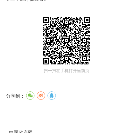
扫一扫在手机打开当前页
分享到：
中国政府网