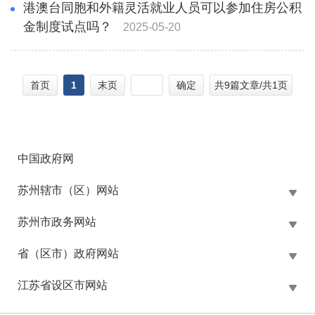
港澳台同胞和外籍灵活就业人员可以参加住房公积
金制度试点吗？
2025-05-20
首页
1
末页
确定
共9篇文章/共1页
中国政府网
苏州辖市（区）网站
苏州市政务网站
省（区市）政府网站
江苏省设区市网站