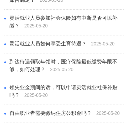
如何确定？
2025-05-20
灵活就业人员参加社会保险如有中断是否可以补
缴？
2025-05-20
灵活就业人员如何享受生育待遇？
2025-05-20
到达待遇领取年领时，医疗保险最低缴费年限不
够，如何处理？
2025-05-20
领失业金期间的话，可以申请灵活就业社保补贴
吗？
2025-05-20
自由职业者需要缴纳住房公积金吗？
2025-05-20