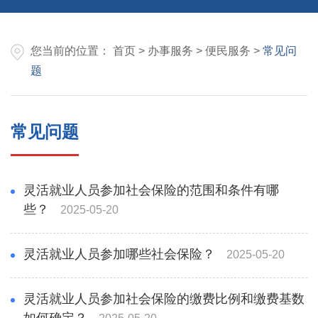
您当前的位置：
首页
>
办事服务
>
便民服务
>
常见问
题
常见问题
灵活就业人员参加社会保险的范围和条件有哪
些？
2025-05-20
灵活就业人员参加哪些社会保险？
2025-05-20
灵活就业人员参加社会保险的缴费比例和缴费基数