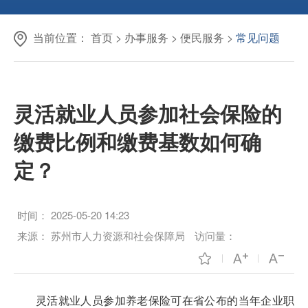
当前位置：
首页
>
办事服务
>
便民服务
>
常见问题
灵活就业人员参加社会保险的
缴费比例和缴费基数如何确
定？
时间：
2025-05-20 14:23
来源：
苏州市人力资源和社会保障局
访问量：
灵活就业人员参加养老保险可在省公布的当年企业职