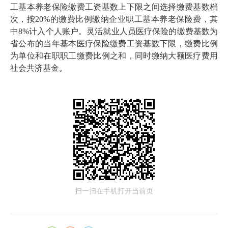
工基本养老保险缴费工资基数上下限之间选择缴费基数档
次，按20%的缴费比例缴纳企业职工基本养老保险费，其
中8%计入个人账户。灵活就业人员医疗保险的缴费基数为
省公布的当年基本医疗保险缴费工资基数下限，缴费比例
为单位和在职职工缴费比例之和，同时缴纳大额医疗费用
社会共济基金。
扫一扫在手机打开当前页