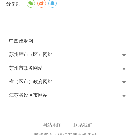
分享到：
中国政府网
苏州辖市（区）网站
苏州市政务网站
省（区市）政府网站
江苏省设区市网站
网站地图
|
联系我们