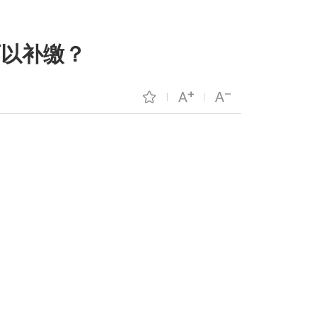
可以补缴？