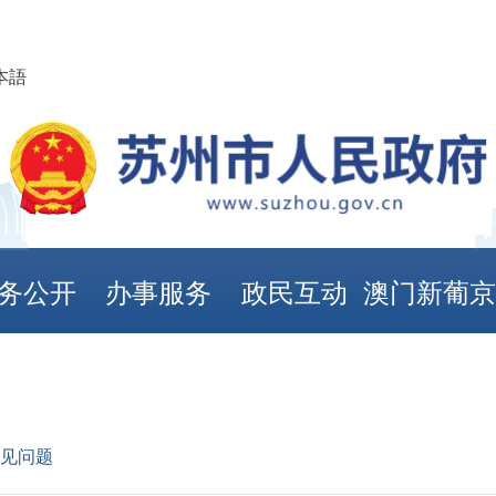
本語
务公开
办事服务
政民互动
澳门新葡
娱乐城
见问题