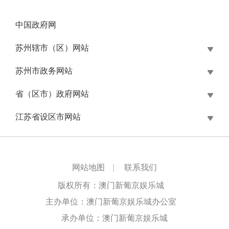
中国政府网
苏州辖市（区）网站
苏州市政务网站
省（区市）政府网站
江苏省设区市网站
网站地图
|
联系我们
版权所有：澳门新葡京娱乐城
主办单位：澳门新葡京娱乐城办公室
承办单位：澳门新葡京娱乐城