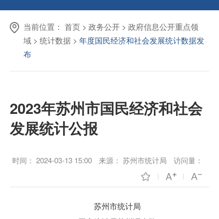
当前位置：
首页
>
政务公开
>
政府信息公开重点领
域
>
统计数据
>
年度国民经济和社会发展统计数据发
布
2023年苏州市国民经济和社会
发展统计公报
时间：
2024-03-13 15:00
来源：
苏州市统计局
访问量：
苏州市统计局