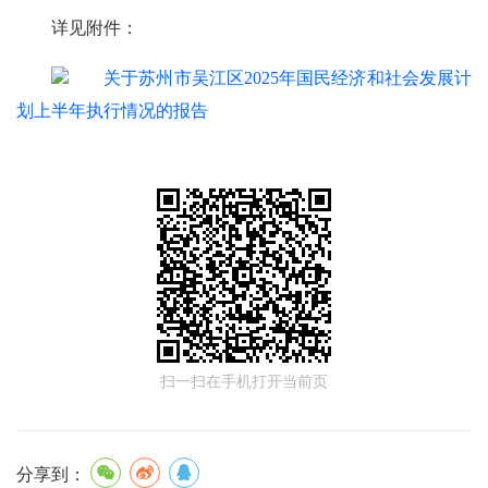
详见附件：
关于苏州市吴江区2025年国民经济和社会发展计
划上半年执行情况的报告
扫一扫在手机打开当前页
分享到：