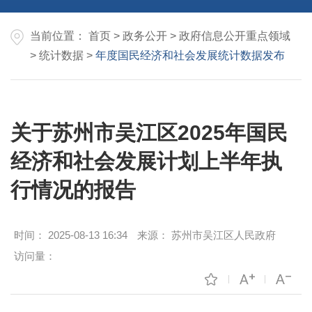
当前位置：
首页
>
政务公开
>
政府信息公开重点领域
>
统计数据
>
年度国民经济和社会发展统计数据发布
关于苏州市吴江区2025年国民
经济和社会发展计划上半年执
行情况的报告
时间：
2025-08-13 16:34
来源：
苏州市吴江区人民政府
访问量：