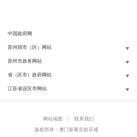
中国政府网
苏州辖市（区）网站
苏州市政务网站
省（区市）政府网站
江苏省设区市网站
网站地图
|
联系我们
版权所有：澳门新葡京娱乐城