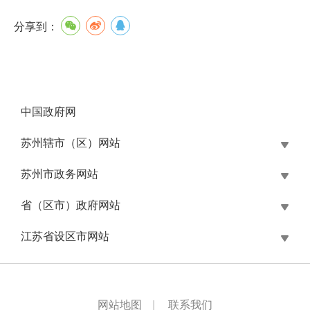
分享到：
中国政府网
苏州辖市（区）网站
苏州市政务网站
省（区市）政府网站
江苏省设区市网站
网站地图
|
联系我们