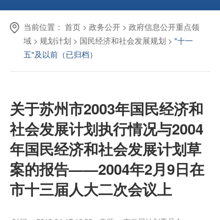
当前位置：
首页
>
政务公开
>
政府信息公开重点领
域
>
规划计划
>
国民经济和社会发展规划
>
"十一
五"及以前（已归档）
关于苏州市2003年国民经济和
社会发展计划执行情况与2004
年国民经济和社会发展计划草
案的报告——2004年2月9日在
市十三届人大二次会议上