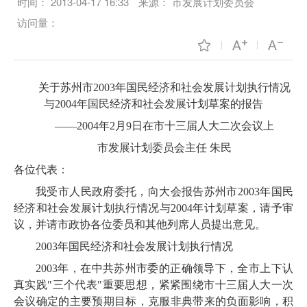
时间：
2013-04-17 16:33
来源：
市发展计划委员会
访问量：
关于苏州市2003年国民经济和
社会发展计划执行情况
与2004年
国民经济和社会发展计划草案的报告
——2004年2月9日在市十三届人大二次会议上
市发展计划委员会主任 朱民
各位代表：
我受市人民政府委托，向大会报告苏州市2003年国民
经济和社会发展计划执行情况与2004年计划草案，请予审
议，并请市政协各位委员和其他列席人员提出意见。
2003年国民经济和社会发展计划执行情况
2003年，在中共苏州市委的正确领导下，全市上下认
真实践"三个代表"重要思想，紧紧围绕市十三届人大一次
会议确定的主要预期目标，克服非典带来的负面影响，积