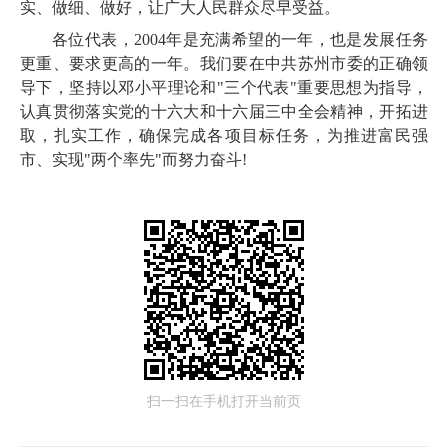
实、做细、做好，让广大人民群众尽早受益。
各位代表，2004年是充满希望的一年，也是发展任务
更重、要求更高的一年。我们要在中共苏州市委的正确领
导下，坚持以邓小平理论和"三个代表"重要思想为指导，
认真贯彻落实党的十六大和十六届三中全会精神，开拓进
取，扎实工作，确保完成各项目标任务，为推进富民强
市、实现"两个率先"而努力奋斗!
扫一扫在手机打开当前页