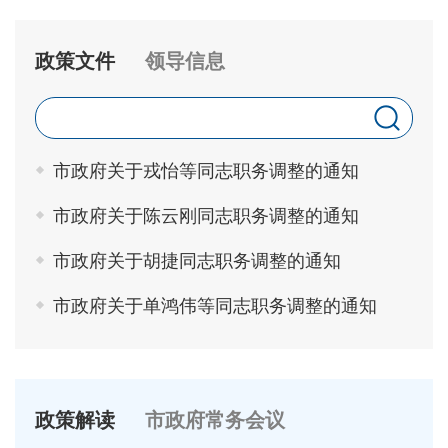
政策文件
领导信息
市政府关于戎怡等同志职务调整的通知
市政府关于陈云刚同志职务调整的通知
市政府关于胡捷同志职务调整的通知
市政府关于单鸿伟等同志职务调整的通知
政策解读
市政府常务会议