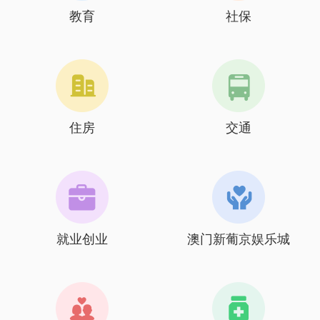
教育
社保
住房
交通
就业创业
澳门新葡京娱乐城