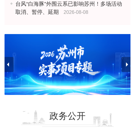
台风“白海豚”外围云系已影响苏州！多场活动
取消、暂停、延期
2026-08-08
政务公开