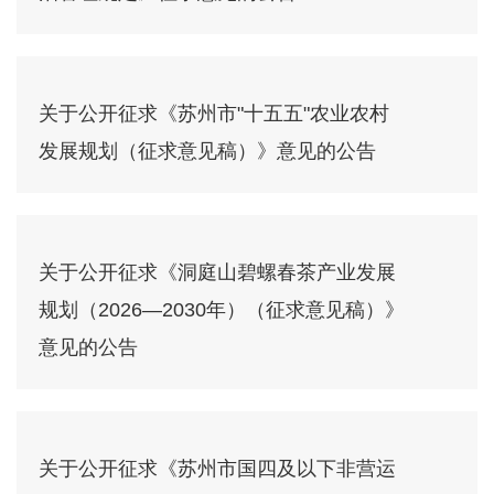
关于公开征求《苏州市"十五五"农业农村
发展规划（征求意见稿）》意见的公告
关于公开征求《洞庭山碧螺春茶产业发展
规划（2026—2030年）（征求意见稿）》
意见的公告
关于公开征求《苏州市国四及以下非营运