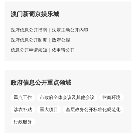
澳门新葡京娱乐城
政府信息公开指南
|
法定主动公开内容
政府信息公开制度
|
政府公报
信息公开申请须知
|
依申请公开
政府信息公开重点领域
重点工作
市政府全体会议及其他会议
营商环境
涉农补贴
重大项目
基层政务公开标准化规范化
行政服务