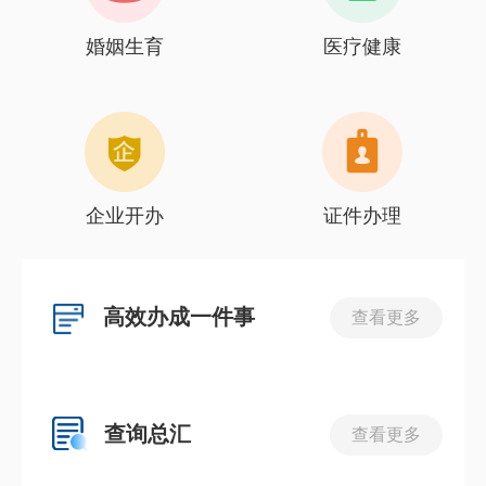
婚姻生育
医疗健康
企业开办
证件办理
高效办成一件事
查看更多
查询总汇
查看更多