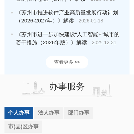
《苏州市推进软件产业高质量发展行动计划
（2026-2027年）》解读
2026-01-18
《苏州市进一步加快建设"人工智能+"城市的
若干措施（2026年版）》解读
2025-12-31
查看更多 >>
办事服务
个人办事
法人办事
部门办事
市(县)区办事