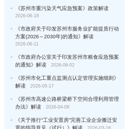
《苏州市重污染天气应急预案》政策解读
2026-06-18
《市政府关于印发苏州市服务业扩能提质行动
方案(2026～2030年)的通知》解读
2026-06-11
《市政府办公室关于印发苏州市粮食应急预案
的通知》解读
2026-06-02
《苏州市化工重点监测点认定管理实施细则》
解读
2026-05-17
《苏州市高速公路桥梁桥下空间合理利用管理
办法》解读
2026-04-09
《关于推行"工业安置房"完善工业企业搬迁安
置的指导意见（试行）》解读
2026-03-18