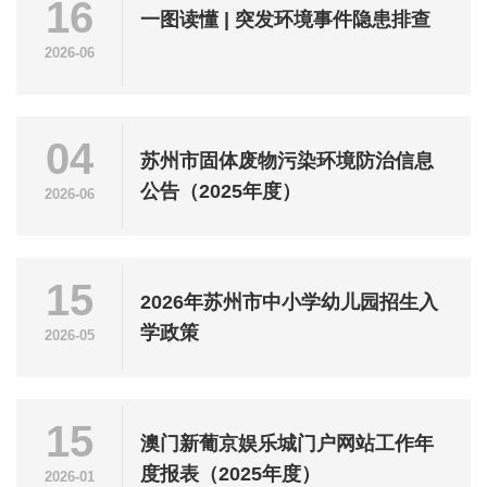
16
一图读懂 | 突发环境事件隐患排查
2026-06
04
苏州市固体废物污染环境防治信息
公告（2025年度）
2026-06
15
2026年苏州市中小学幼儿园招生入
学政策
2026-05
15
澳门新葡京娱乐城门户网站工作年
度报表（2025年度）
2026-01