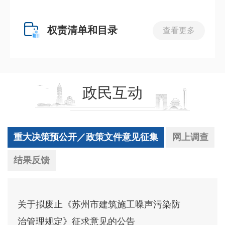
权责清单和目录
查看更多
政民互动
重大决策预公开／政策文件意见征集
网上调查
结果反馈
关于拟废止《苏州市建筑施工噪声污染防
治管理规定》征求意见的公告