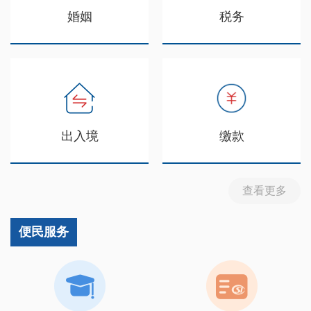
婚姻
税务
出入境
缴款
查看更多
便民服务