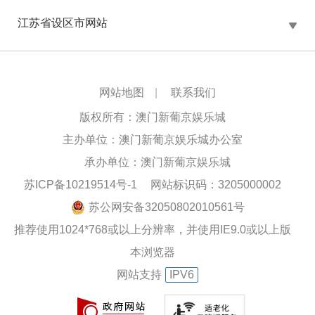
江苏省设区市网站
网站地图
|
联系我们
版权所有：澳门新葡京娱乐城
主办单位：澳门新葡京娱乐城办公室
承办单位：澳门新葡京娱乐城
苏ICP备10219514号-1
网站标识码：3205000002
苏公网安备32050802010561号
推荐使用1024*768或以上分辨率，并使用IE9.0或以上版
本浏览器
网站支持
IPV6