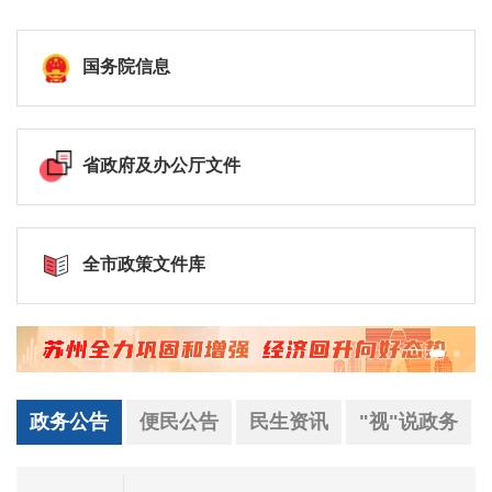
国务院信息
省政府及办公厅文件
全市政策文件库
政务公告
便民公告
民生资讯
"视"说政务