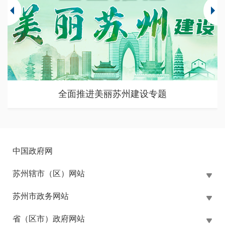
全面推进美丽苏州建设专题
中国政府网
苏州辖市（区）网站
苏州市政务网站
省（区市）政府网站