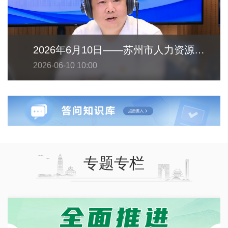
2026年6月10日——苏州市人力资源和社会保障局
2026-06-10 10:00
专题专栏