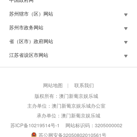
苏州辖市（区）网站
苏州市政务网站
省（区市）政府网站
江苏省设区市网站
网站地图
|
联系我们
版权所有：澳门新葡京娱乐城
主办单位：澳门新葡京娱乐城办公室
承办单位：澳门新葡京娱乐城
苏ICP备10219514号-1
网站标识码：3205000002
苏公网安备32050802010561号