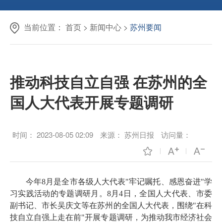
当前位置：
首页
>
新闻中心
>
苏州要闻
推动科技自立自强 在苏州的全
国人大代表开展专题调研
时间：
2023-08-05 02:09
来源：
苏州日报
访问量：
今年8月是全市各级人大代表"牢记嘱托、感恩奋进"学
习实践活动的专题调研月。8月4日，全国人大代表、市委
副书记、市长吴庆文等在苏州的全国人大代表，围绕"在科
技自立自强上走在前"开展专题调研，为推动我市经济社会