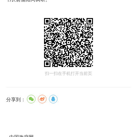
扫一扫在手机打开当前页
分享到：
中国政府网