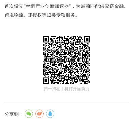
首次设立"丝绸产业创新加速器"，为展商匹配供应链金融、
跨境物流、IP授权等12类专项服务。
扫一扫在手机打开当前页
分享到：