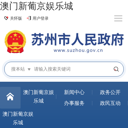
澳门新葡京娱乐城
关怀版
用户登录
搜本站
澳门新葡京娱
新闻中心
政务公开
乐城
办事服务
政民互动
澳门新葡京娱
乐城