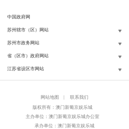
中国政府网
苏州辖市（区）网站
苏州市政务网站
省（区市）政府网站
江苏省设区市网站
网站地图
|
联系我们
版权所有：澳门新葡京娱乐城
主办单位：澳门新葡京娱乐城办公室
承办单位：澳门新葡京娱乐城