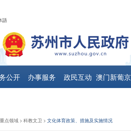
本語
务公开
办事服务
政民互动
澳门新葡
娱乐城
重点领域
>
科教文卫
>
文化体育政策、措施及实施情况