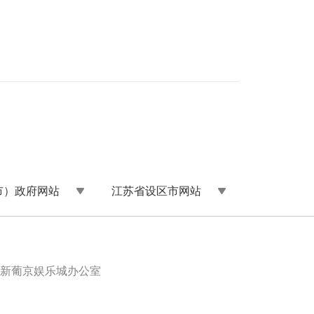
市）政府网站
江苏省设区市网站
新葡京娱乐城办公室