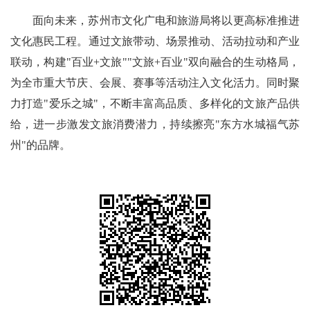
面向未来，苏州市文化广电和旅游局将以更高标准推进
文化惠民工程。通过文旅带动、场景推动、活动拉动和产业
联动，构建"百业+文旅""文旅+百业"双向融合的生动格局，
为全市重大节庆、会展、赛事等活动注入文化活力。同时聚
力打造"爱乐之城"，不断丰富高品质、多样化的文旅产品供
给，进一步激发文旅消费潜力，持续擦亮"东方水城福气苏
州"的品牌。