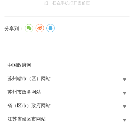
扫一扫在手机打开当前页
分享到：
中国政府网
苏州辖市（区）网站
苏州市政务网站
省（区市）政府网站
江苏省设区市网站