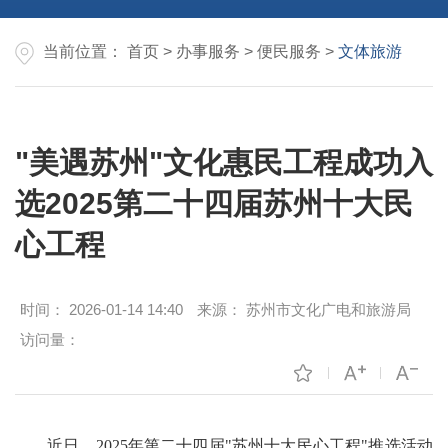
当前位置：
首页
>
办事服务
>
便民服务
>
文体旅游
"美遇苏州"文化惠民工程成功入
选2025第二十四届苏州十大民
心工程
时间：
2026-01-14 14:40
来源：
苏州市文化广电和旅游局
访问量：
近日，2025年第二十四届"苏州十大民心工程"推选活动