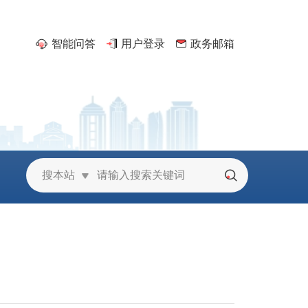
智能问答
用户登录
政务邮箱
京
搜本站