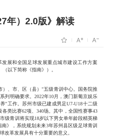
7年）2.0版》解读
革发展和全国足球发展重点城市建设工作方案
年）》（以下简称《指南》）。
市）、市、区（县）"五级青训中心。国务院推
明确要求。2022年10月，澳门新葡京娱乐
工作。苏州市级已建成男足U7-U18十二级
各类比赛62项、340场。其中，全国性赛事43
州市级青训将实现18岁以下男女单年龄段精英梯
指南》，系统规划未来3年苏州县区级足球青训
球改革发展具有十分重要的意义。