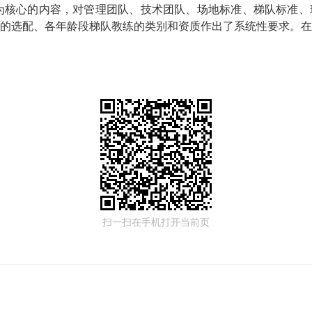
最为核心的内容，对管理团队、技术团队、场地标准、梯队标准
的选配、各年龄段梯队教练的类别和资质作出了系统性要求。
扫一扫在手机打开当前页