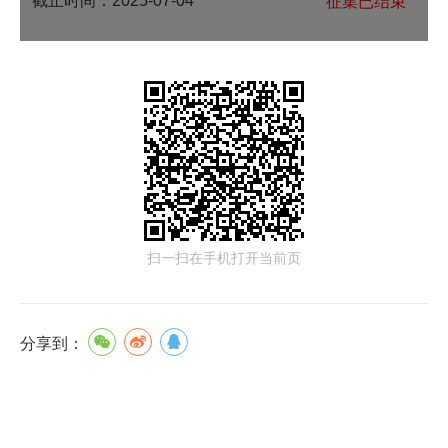
截止时间：
2025-07-04
征集已结束
扫一扫在手机打开当前页
分享到：