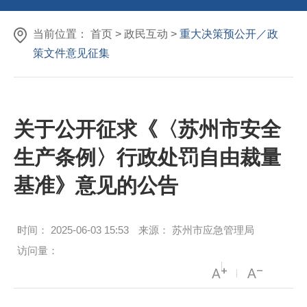
当前位置：
首页
>
政民互动
>
重大决策预公开／政
策文件意见征集
关于公开征求《〈苏州市安全
生产条例〉行政处罚自由裁量
基准》意见的公告
时间：
2025-06-03 15:53
来源：
苏州市应急管理局
访问量：