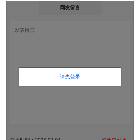
网友留言
请先登录