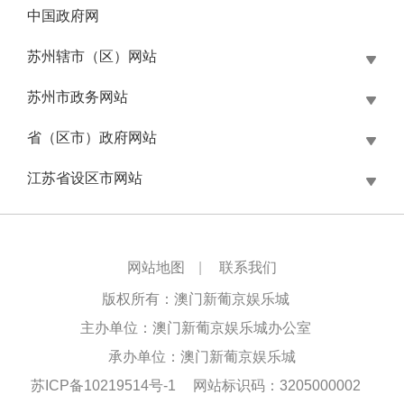
中国政府网
苏州辖市（区）网站
苏州市政务网站
省（区市）政府网站
江苏省设区市网站
网站地图
|
联系我们
版权所有：澳门新葡京娱乐城
主办单位：澳门新葡京娱乐城办公室
承办单位：澳门新葡京娱乐城
苏ICP备10219514号-1
网站标识码：3205000002