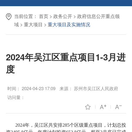
当前位置：
首页
>
政务公开
>
政府信息公开重点领
域
>
重大项目
>
重大项目及实施情况
2024年吴江区重点项目1-3月进
度
时间：
2024-04-23 17:09
来源：
苏州市吴江区人民政府
访问量：
2024年，吴江区共安排285个区级重点项目，
计划
总投