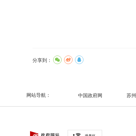
分享到：
网站导航：
中国政府网
苏