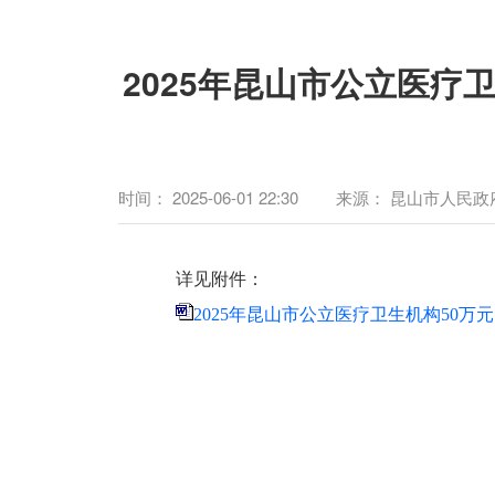
2025年昆山市公立医疗
时间：
2025-06-01 22:30
来源：
昆山市人民政
详见附件：
2025年昆山市公立医疗卫生机构50