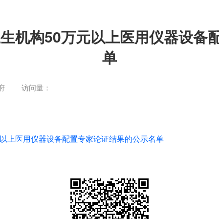
卫生机构50万元以上医用仪器设
单
府
访问量：
万元以上医用仪器设备配置专家论证结果的公示名单