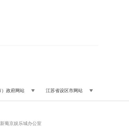
市）政府网站
江苏省设区市网站
新葡京娱乐城办公室