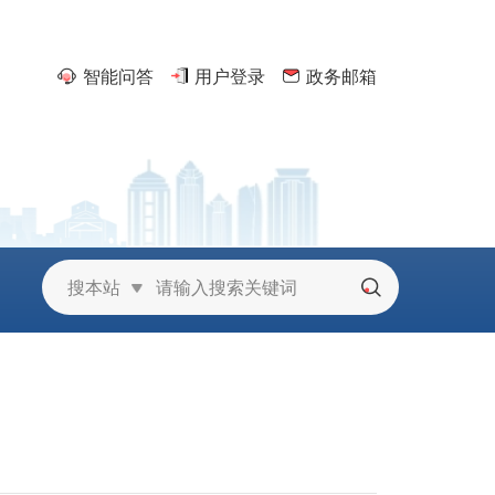
智能问答
用户登录
政务邮箱
京
搜本站