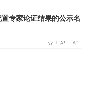
备配置专家论证结果的公示名