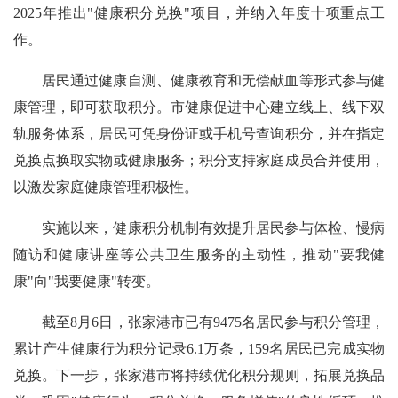
2025年推出"健康积分兑换"项目，并纳入年度十项重点工
作。
居民通过健康自测、健康教育和无偿献血等形式参与健
康管理，即可获取积分。市健康促进中心建立线上、线下双
轨服务体系，居民可凭身份证或手机号查询积分，并在指定
兑换点换取实物或健康服务；积分支持家庭成员合并使用，
以激发家庭健康管理积极性。
实施以来，健康积分机制有效提升居民参与体检、慢病
随访和健康讲座等公共卫生服务的主动性，推动"要我健
康"向"我要健康"转变。
截至8月6日，张家港市已有9475名居民参与积分管理，
累计产生健康行为积分记录6.1万条，159名居民已完成实物
兑换。下一步，张家港市将持续优化积分规则，拓展兑换品