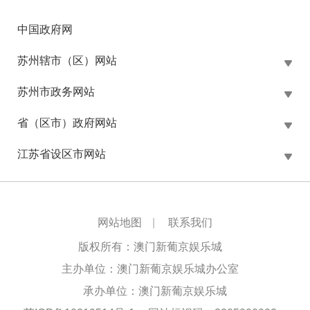
中国政府网
苏州辖市（区）网站
苏州市政务网站
省（区市）政府网站
江苏省设区市网站
网站地图
|
联系我们
版权所有：澳门新葡京娱乐城
主办单位：澳门新葡京娱乐城办公室
承办单位：澳门新葡京娱乐城