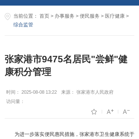
当前位置：
首页
>
办事服务
>
便民服务
>
医疗健康
>
综合监管
张家港市9475名居民"尝鲜"健
康积分管理
时间：
2025-08-08 13:22
来源：
张家港市人民政府
访问量：
为进一步落实便民惠民措施，张家港市卫生健康系统于