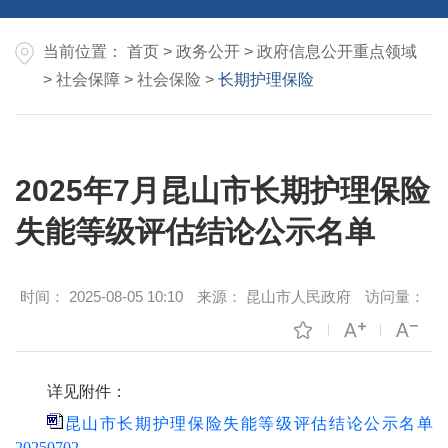
当前位置：
首页
>
政务公开
>
政府信息公开重点领域
>
社会保障
>
社会保险
>
长期护理保险
2025年7月昆山市长期护理保险
失能等级评估结论公示名单
时间：
2025-08-05 10:10
来源：
昆山市人民政府
访问量：
详见附件：
昆山市长期护理保险失能等级评估结论公示名单
20250702