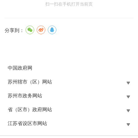
扫一扫在手机打开当前页
分享到：
中国政府网
苏州辖市（区）网站
苏州市政务网站
省（区市）政府网站
江苏省设区市网站