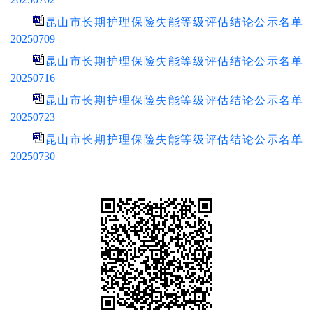
昆山市长期护理保险失能等级评估结论公示名单
20250709
昆山市长期护理保险失能等级评估结论公示名单
20250716
昆山市长期护理保险失能等级评估结论公示名单
20250723
昆山市长期护理保险失能等级评估结论公示名单
20250730