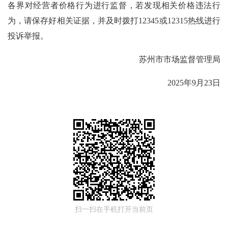
各界对经营者价格行为进行监督，若发现相关价格违法行
为，请保存好相关证据，并及时拨打12345或12315热线进行
投诉举报。
苏州市市场监督管理局
2025年9月23日
扫一扫在手机打开当前页