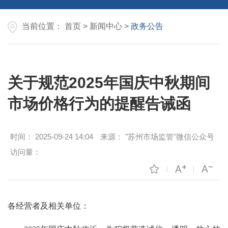
当前位置：
首页
>
新闻中心
>
政务公告
关于规范2025年国庆中秋期间
市场价格行为的提醒告诫函
时间：
2025-09-24 14:04
来源：
"苏州市场监管"微信公众号
访问量：
各经营者及相关单位：