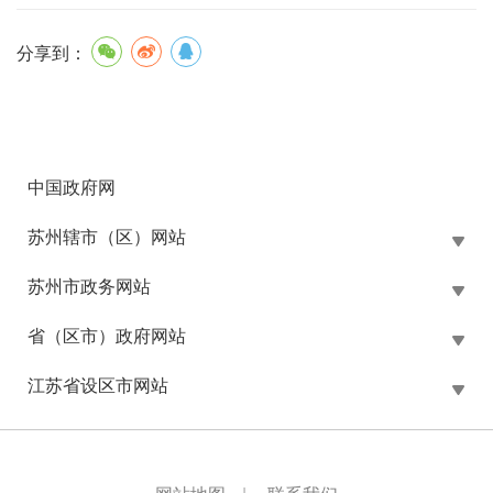
分享到：
中国政府网
苏州辖市（区）网站
苏州市政务网站
省（区市）政府网站
江苏省设区市网站