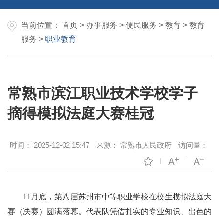
当前位置：
首页
>
办事服务
>
便民服务
>
教育
>
教育
服务
>
职业教育
常熟市滨江职业技术学校学子
摘得模拟法庭大赛桂冠
时间：
2025-12-02 15:47
来源：
常熟市人民政府
访问量：
11月底，第八届苏州市中等职业学校在校生模拟法庭大
赛（决赛）圆满落幕。代表队凭借扎实的专业知识、出色的