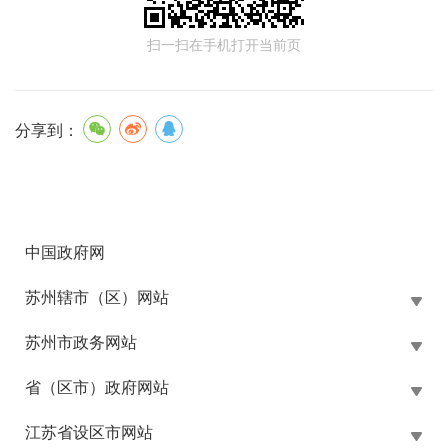
扫一扫在手机打开当前页
分享到：
中国政府网
苏州辖市（区）网站
苏州市政务网站
省（区市）政府网站
江苏省设区市网站