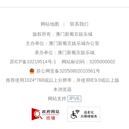
网站地图
|
联系我们
版权所有：澳门新葡京娱乐城
主办单位：澳门新葡京娱乐城办公室
承办单位：澳门新葡京娱乐城
苏ICP备10219514号-1
网站标识码：3205000002
苏公网安备32050802010561号
推荐使用1024*768或以上分辨率，并使用IE9.0或以上版
本浏览器
网站支持
IPV6