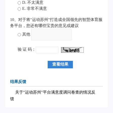
D. 不太满意
E. 非常不满意
10、对于将"运动苏州"打造成全国领先的智慧体育服
务平台，您还有哪些宝贵的意见或建议
其他
验 证 码：
结果反馈
关于"运动苏州"平台满意度调问卷查的情况反
馈