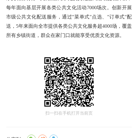
每年面向基层开展各类公共文化活动7000场次。创新开展
市级公共文化配送服务，通过"菜单式"点选、"订单式"配
送，5年来面向全市提供各类公共文化服务超4000场，覆盖
所有乡镇街道，群众在家门口就能享受优质文化资源。
扫一扫在手机打开当前页