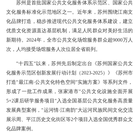
苏州是首批国家公共文化服务体系示范区、国家公共
文化服务标准化示范地区之一。近年来，苏州围绕江南文
化品牌打造，稳步推进现代公共文化服务体系建设，建立
优质文化资源直达基层机制，满足人民群众对美好生活的
新期待。2024年，全市公共文化场馆服务群众超9000万人
次，人均接受场馆服务人次位居全省前列。
"十四五"以来，苏州先后制定出台《苏州国家公共文
化服务示范区创新发展行动计划（2023-2025）》《苏州市
打造"最江南·公共文化特色空间"实施方案》等系列文件，
形成了一批工作成果，张家港市"公共文化设施全面开展
5+2课后研学服务项目"入选全国基层公共文化服务高质量
发展典型案例，"运河情·江南韵"大运河民族民间文化交流
展示周、平江历史文化街区等2个项目入选全国优秀群众文
化品牌案例。