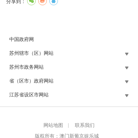
分享到：
中国政府网
苏州辖市（区）网站
苏州市政务网站
省（区市）政府网站
江苏省设区市网站
网站地图
|
联系我们
版权所有：澳门新葡京娱乐城