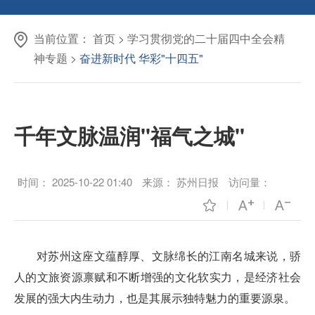
当前位置：
首页
>
学习贯彻党的二十届四中全会精
神专题
>
奋进新时代 华彩"十四五"
千年文脉温润"福气之城"
时间：
2025-10-22 01:40
来源：
苏州日报
访问量：
对苏州这座文蕴醇厚、文脉绵长的江南名城来说，骄
人的文旅资源禀赋和不断增强的文化软实力，是经济社会
发展的强大内生动力，也是其展示独特魅力的重要源泉。