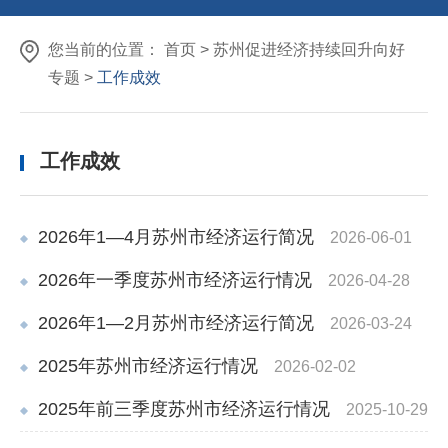
您当前的位置：
首页
>
苏州促进经济持续回升向好
专题
>
工作成效
工作成效
2026年1—4月苏州市经济运行简况
2026-06-01
2026年一季度苏州市经济运行情况
2026-04-28
2026年1—2月苏州市经济运行简况
2026-03-24
2025年苏州市经济运行情况
2026-02-02
2025年前三季度苏州市经济运行情况
2025-10-29