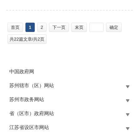
首页
1
2
下一页
末页
确定
共22篇文章/共2页
中国政府网
苏州辖市（区）网站
苏州市政务网站
省（区市）政府网站
江苏省设区市网站