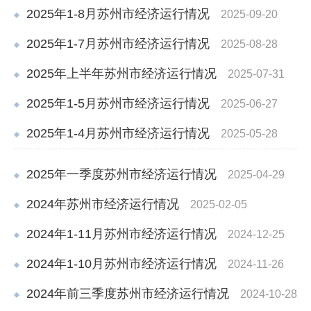
2025年1-8月苏州市经济运行情况
2025-09-20
2025年1-7月苏州市经济运行情况
2025-08-28
2025年上半年苏州市经济运行情况
2025-07-31
2025年1-5月苏州市经济运行情况
2025-06-27
2025年1-4月苏州市经济运行情况
2025-05-28
2025年一季度苏州市经济运行情况
2025-04-29
2024年苏州市经济运行情况
2025-02-05
2024年1-11月苏州市经济运行情况
2024-12-25
2024年1-10月苏州市经济运行情况
2024-11-26
2024年前三季度苏州市经济运行情况
2024-10-28