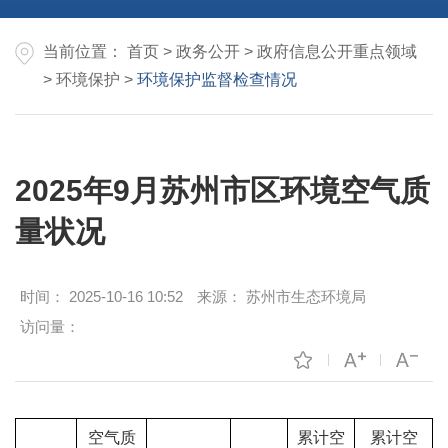
当前位置：
首页
>
政务公开
>
政府信息公开重点领域
>
环境保护
>
环境保护监督检查情况
2025年9月苏州市区环境空气质
量状况
时间：
2025-10-16 10:52
来源：
苏州市生态环境局
访问量：
空气质
累计空
累计空