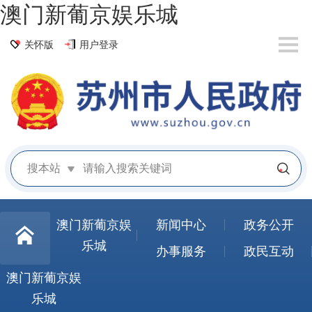
澳门新葡京娱乐城
关怀版
用户登录
搜本站
澳门新葡京娱
新闻中心
政务公开
乐城
办事服务
政民互动
澳门新葡京娱
乐城