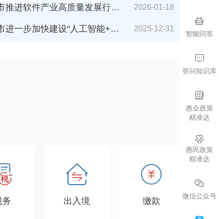
件产业高质量发展行动计划（2026-2027年）》解读
2026-01-18
加快建设"人工智能+"城市的若干措施（2026年版）》解读
2025-12-31
智能问答
答问知识库
惠企政策
精准达
惠民政策
精准达
微信公众号
税务
出入境
缴款