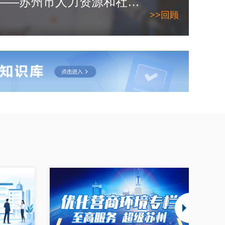
2026年6月10日——苏州市人力资源和社会保障局
>>回顾