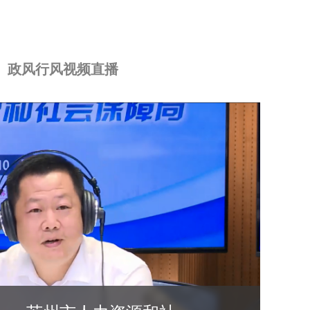
政风行风视频直播