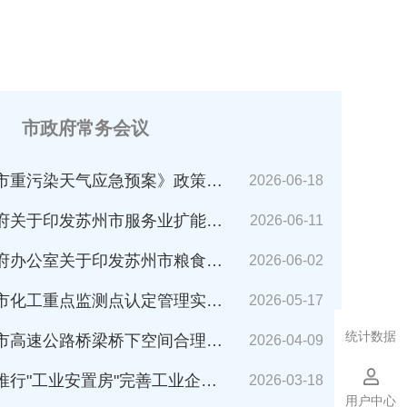
市政府常务会议
市重污染天气应急预案》政策解读
2026-06-18
苏州市服务业扩能提质行动方案(2026～2030年)的通知》解读
2026-06-11
公室关于印发苏州市粮食应急预案的通知》解读
2026-06-02
化工重点监测点认定管理实施细则》解读
2026-05-17
统计数据
速公路桥梁桥下空间合理利用管理办法》解读
2026-04-09
业安置房"完善工业企业搬迁安置的指导意见（试行）》解读
2026-03-18
用户中心