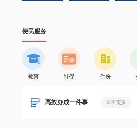
便民服务
教育
社保
住房
高效办成一件事
查看更多