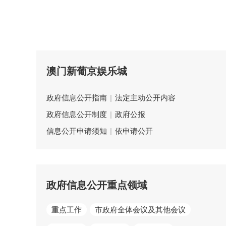
澳门新葡京娱乐城
政府信息公开指南
|
法定主动公开内容
政府信息公开制度
|
政府公报
信息公开申请须知
|
依申请公开
政府信息公开重点领域
重点工作
市政府全体会议及其他会议