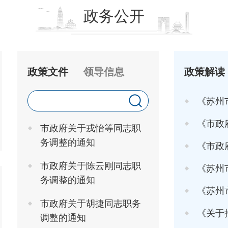
政务公开
政策文件
领导信息
政策解读
《苏州
《市政府关于印发
市政府关于戎怡等同志职
务调整的通知
《市政府办
市政府关于陈云刚同志职
《苏州市
务调整的通知
《苏州市高
市政府关于胡捷同志职务
《关于推行"工
调整的通知