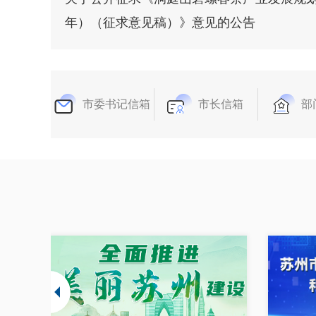
年）（征求意见稿）》意见的公告
市委书记信箱
市长信箱
部