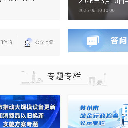
2026-06-10 10:00
门信箱
公众监督
专题专栏