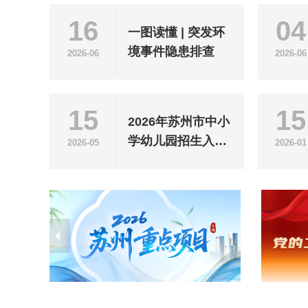
16
04
一图读懂 | 突发环
境事件隐患排查
2026-06
2026-06
15
15
2026年苏州市中小
学幼儿园招生入学
2026-05
2026-01
政策