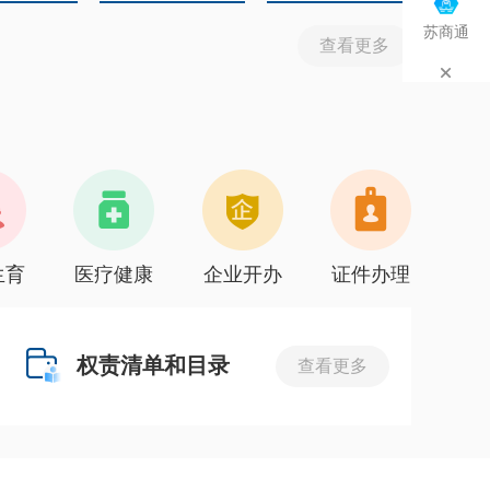
苏商通
查看更多
生育
医疗健康
企业开办
证件办理
权责清单和目录
查看更多