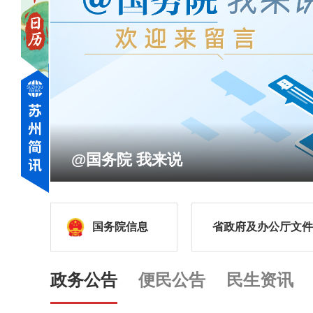
影响营商环境建设问题线索征集
国务院信息
省政府及办公厅文件
政务公告
便民公告
民生资讯