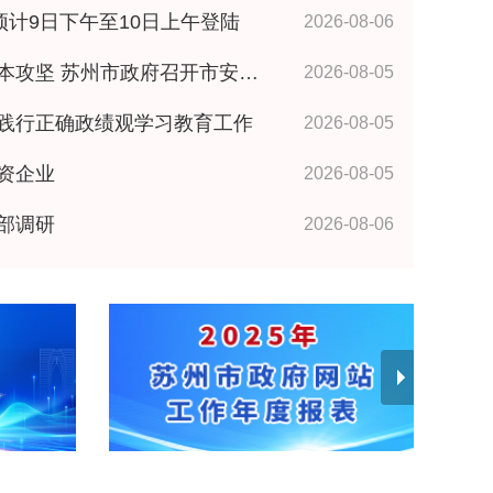
预计9日下午至10日上午登陆
2026-08-06
政府召开市安委会全体成员（扩大）会议 王维讲话
2026-08-05
践行正确政绩观学习教育工作
2026-08-05
资企业
2026-08-05
部调研
2026-08-06