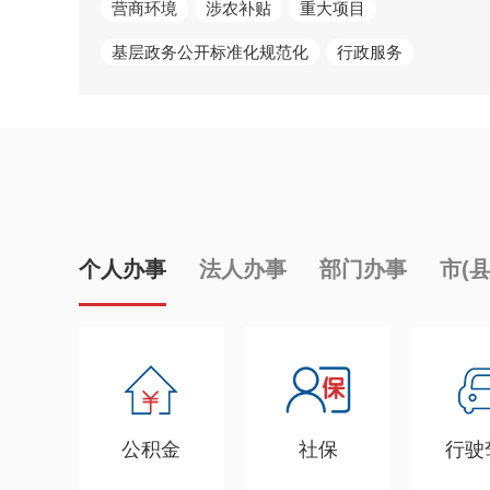
营商环境
涉农补贴
重大项目
基层政务公开标准化规范化
行政服务
个人办事
法人办事
部门办事
市(
公积金
社保
行驶