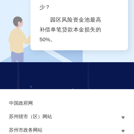
少？
园区风险资金池最高
补偿单笔贷款本金损失的
50%。
中国政府网
苏州辖市（区）网站
苏州市政务网站