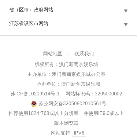
省（区市）政府网站
江苏省设区市网站
网站地图
|
联系我们
版权所有：澳门新葡京娱乐城
主办单位：澳门新葡京娱乐城办公室
承办单位：澳门新葡京娱乐城
苏ICP备10219514号-1
网站标识码：3205000002
苏公网安备32050802010561号
推荐使用1024*768或以上分辨率，并使用IE9.0或以上
版本浏览器
网站支持
IPV6