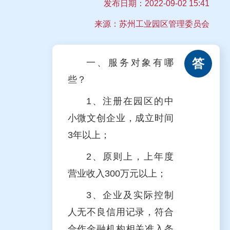
发布日期：
2022-09-02 15:41
来源：苏州工业园区管理委员会
答
一、服务对象有哪
些？
1、注册在园区的中
小微文创企业，成立时间
3年以上；
2、原则上，上年度
营业收入300万元以上；
3、企业及实际控制
人无不良信用记录，符合
合作金融机构相关准入条