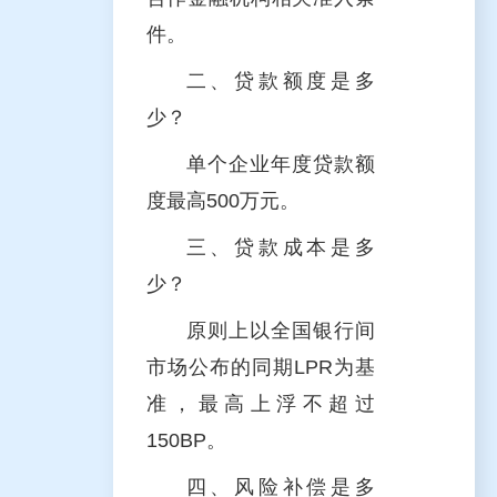
件。
二、贷款额度是多
少？
单个企业年度贷款额
度最高500万元。
三、贷款成本是多
少？
原则上以全国银行间
市场公布的同期LPR为基
准，最高上浮不超过
150BP。
四、风险补偿是多