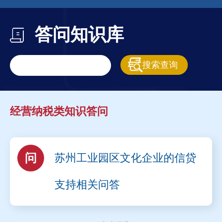
答问知识库
经营纳税类知识答问
问
苏州工业园区文化企业的信贷
支持相关问答