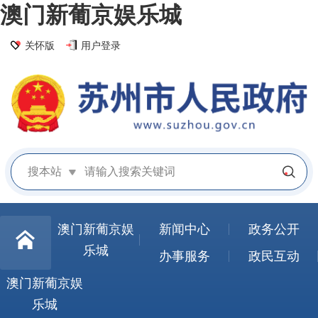
澳门新葡京娱乐城
关怀版
用户登录
搜本站
澳门新葡京娱
新闻中心
政务公开
乐城
办事服务
政民互动
澳门新葡京娱
乐城