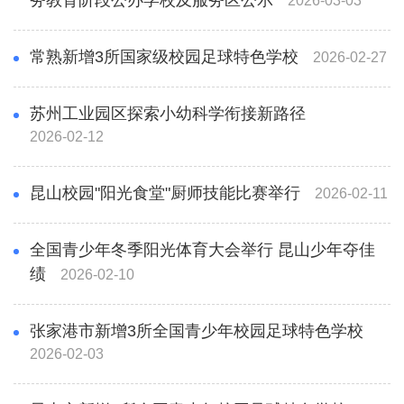
务教育阶段公办学校及服务区公示
2026-03-03
常熟新增3所国家级校园足球特色学校
2026-02-27
苏州工业园区探索小幼科学衔接新路径
2026-02-12
昆山校园"阳光食堂"厨师技能比赛举行
2026-02-11
全国青少年冬季阳光体育大会举行 昆山少年夺佳
绩
2026-02-10
张家港市新增3所全国青少年校园足球特色学校
2026-02-03