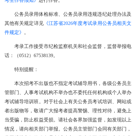
考生作答须知》
进行作答。
公务员录用体检标准、公务员录用违规违纪处理办法及
其他有关规定详见
《江苏省2026年度考试录用公务员相关文
件规定》
。
考录工作接受市纪检监察机关和社会监督，监督举报电
话：（0512）67538139。
特别提醒：
本次招考不出版也不指定考试辅导用书，各级公务员主
管部门、人事考试机构不举办也不委托任何机构或个人举办
考试辅导培训班。对于社会上有关公务员考试培训、网站或
者出版物等，敬请广大报考者提高警惕、理性对待，避免上
当受骗，防止权益受损。请社会各界加强监督，如发现以上
情况，请向相关部门举报。公务员主管部门会同有关部门，