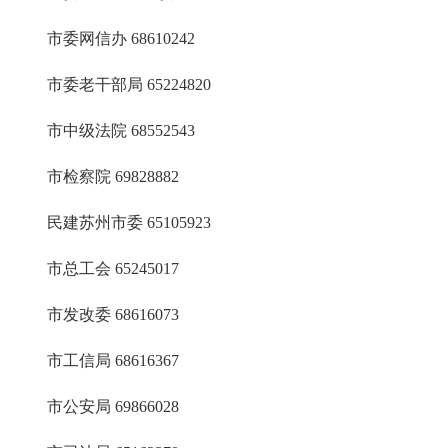
市委网信办
68610242
市委老干部局
65224820
市中级法院
68552543
市检察院
69828882
民建苏州市委
65105923
市总工会
65245017
市发改委
68616073
市工信局
68616367
市公安局
69866028