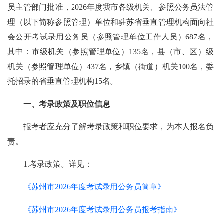
员主管部门批准，2026年度我市各级机关、参照公务员法管
理（以下简称参照管理）单位和驻苏省垂直管理机构面向社
会公开考试录用公务员（参照管理单位工作人员）687名，
其中：市级机关（参照管理单位）135名，县（市、区）级
机关（参照管理单位）437名，乡镇（街道）机关100名，委
托招录的省垂直管理机构15名。
一、考录政策及职位信息
报考者应充分了解考录政策和职位要求，为本人报名负
责。
1.考录政策。详见：
《苏州市2026年度考试录用公务员简章》
《苏州市2026年度考试录用公务员报考指南》