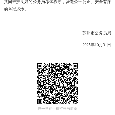
共同维护良好的公务员考试秩序，营造公平公正、安全有序
的考试环境。
苏州市公务员局
2025年10月31日
扫一扫在手机打开当前页