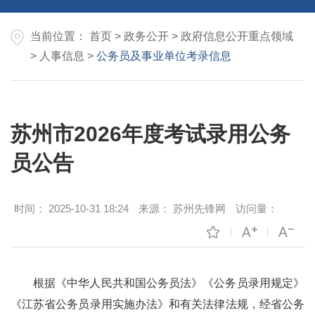
当前位置：
首页
>
政务公开
>
政府信息公开重点领域
>
人事信息
>
公务员及事业单位考录信息
苏州市2026年度考试录用公务
员公告
时间：
2025-10-31 18:24
来源：
苏州先锋网
访问量：
根据《中华人民共和国公务员法》《公务员录用规定》
《江苏省公务员录用实施办法》和有关法律法规，经省公务