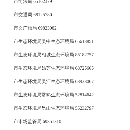
市司法局
65162379
市交通局
68125780
市文广旅局
69823082
市生态环境局吴中生态环境局
65618851
市生态环境局相城生态环境局
85182757
市生态环境局姑苏生态环境局
68725605
市生态环境局吴江生态环境局
63938067
市生态环境局常熟生态环境局
52814642
市生态环境局昆山生态环境局
55232797
市市场监管局
69851310