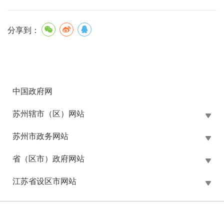
分享到：
中国政府网
苏州辖市（区）网站
苏州市政务网站
省（区市）政府网站
江苏省设区市网站