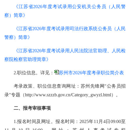
《江苏省2026年度考试录用公安机关公务员（人民警
察）简章》
《江苏省2026年度考试录用司法行政系统公务员（人民
警察）简章》
《江苏省2026年度考试录用人民法院法官助理、人民检
察院检察官助理简章》
2.职位信息。详见：
苏州市2026年度考录职位简介表
考录政策、职位信息查询网址：苏州先锋网"公务员招
录"专题（http://www.szzzb.gov.cn/Category_gwyzl.html）。
二、报考审核事项
1.报名时间及网址。报名时间：2025年11月4日09:00至