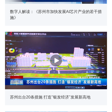
数字人解读：《苏州市加快发展AI芯片产业的若干措
施》
苏州出台20条措施 打造"银发经济"发展新高地