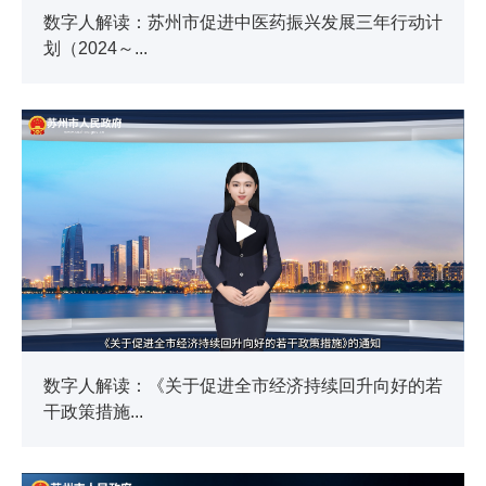
数字人解读：苏州市促进中医药振兴发展三年行动计
划（2024～...
数字人解读：《关于促进全市经济持续回升向好的若
干政策措施...