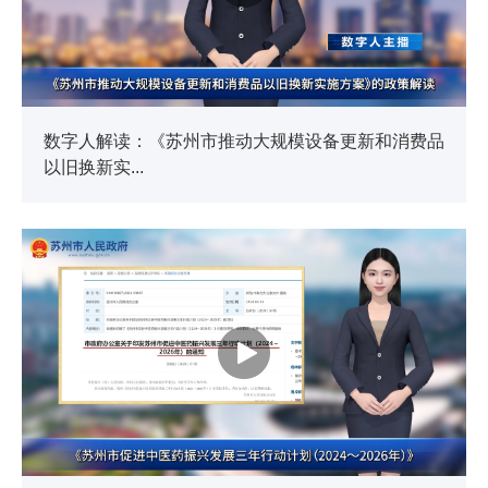
数字人解读：《苏州市推动大规模设备更新和消费品
以旧换新实...