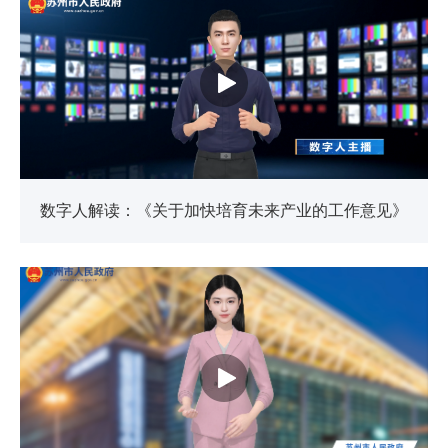
数字人解读：《关于加快培育未来产业的工作意见》