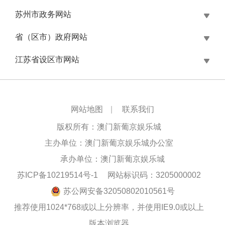
苏州市政务网站
省（区市）政府网站
江苏省设区市网站
网站地图
|
联系我们
版权所有：澳门新葡京娱乐城
主办单位：澳门新葡京娱乐城办公室
承办单位：澳门新葡京娱乐城
苏ICP备10219514号-1
网站标识码：3205000002
苏公网安备32050802010561号
推荐使用1024*768或以上分辨率，并使用IE9.0或以上
版本浏览器