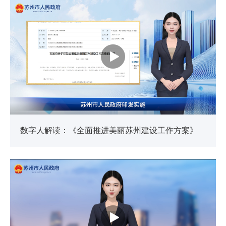
数字人解读：《全面推进美丽苏州建设工作方案》