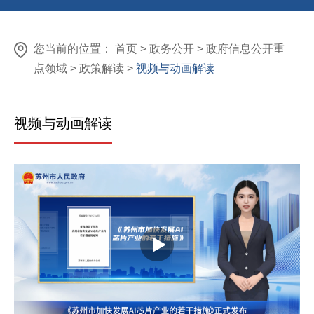
您当前的位置：
首页
>
政务公开
>
政府信息公开重
点领域
>
政策解读
>
视频与动画解读
视频与动画解读