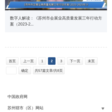
数字人解读：《苏州市会展业高质量发展三年行动方
案（2023-2...
首页
上一页
1
2
3
下一页
末页
确定
共57篇文章/共8页
中国政府网
苏州辖市（区）网站